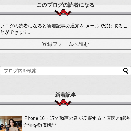
このブログの読者になる
ブログの読者になると新着記事の通知を メールで受け取るこ
とができます。
新着記事
iPhone 16・17で動画の音が反響する？原因と解決
方法を徹底解説