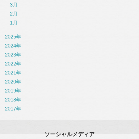
3月
2月
1月
2025年
2024年
2023年
2022年
2021年
2020年
2019年
2018年
2017年
ソーシャルメディア