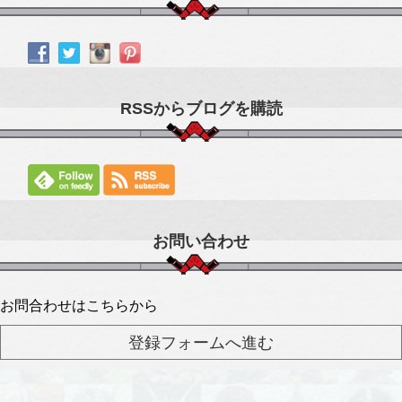
RSSからブログを購読
お問い合わせ
お問合わせはこちらから