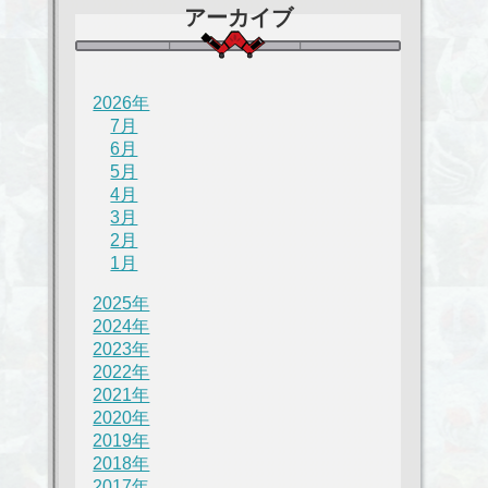
アーカイブ
2026年
7月
6月
5月
4月
3月
2月
1月
2025年
2024年
2023年
2022年
2021年
2020年
2019年
2018年
2017年