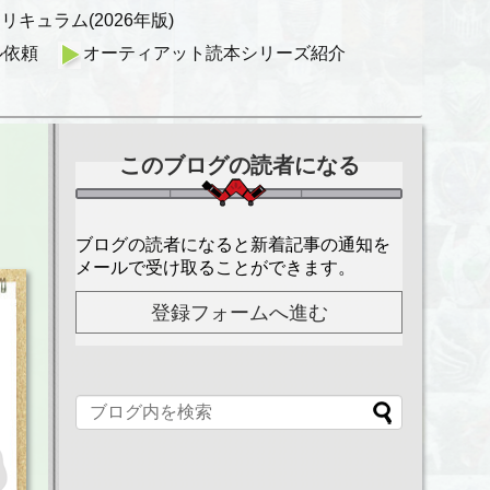
キュラム(2026年版)
ル依頼
オーティアット読本シリーズ紹介
このブログの読者になる
ブログの読者になると新着記事の通知を
メールで受け取ることができます。