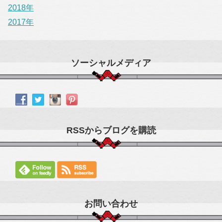
2018年
2017年
ソーシャルメディア
RSSからブログを購読
お問い合わせ