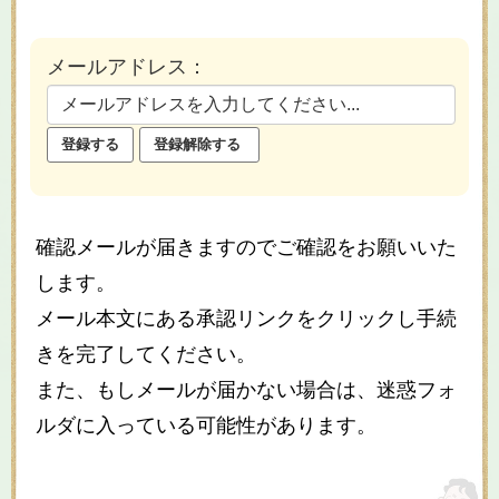
メールアドレス：
確認メールが届きますのでご確認をお願いいた
します。
メール本文にある承認リンクをクリックし手続
きを完了してください。
また、もしメールが届かない場合は、迷惑フォ
ルダに入っている可能性があります。