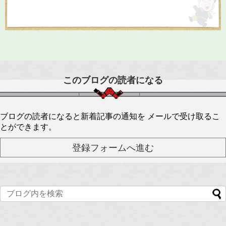
このブログの読者になる
ブログの読者になると新着記事の通知を メールで受け取るこ
とができます。