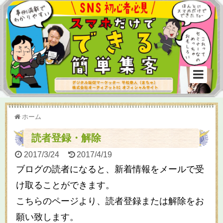
ホーム
読者登録・解除
2017/3/24
2017/4/19
ブログの読者になると、新着情報をメールで受
け取ることができます。
こちらのページより、読者登録または解除をお
願い致します。