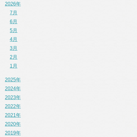
2026年
7月
6月
5月
4月
3月
2月
1月
2025年
2024年
2023年
2022年
2021年
2020年
2019年