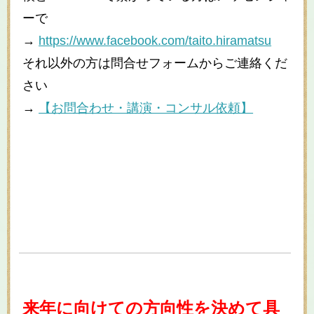
ーで
→
https://www.facebook.com/taito.hiramatsu
それ以外の方は問合せフォームからご連絡くだ
さい
→
【お問合わせ・講演・コンサル依頼】
来年に向けての方向性を決めて具