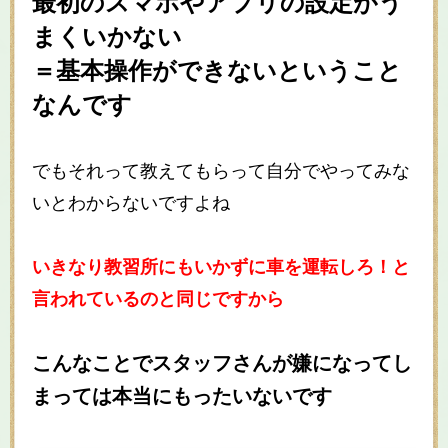
最初のスマホやアプリの設定がう
まくいかない
＝基本操作ができないということ
なんです
でもそれって教えてもらって自分でやってみな
いとわからないですよね
いきなり教習所にもいかずに車を運転しろ！と
言われているのと同じですから
こんなことでスタッフさんが嫌になってし
まっては本当にもったいないです