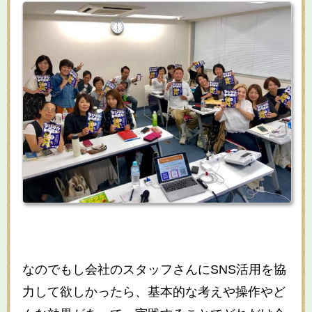
なのでもし会社のスタッフさんにSNS活用を協
力して欲しかったら、基本的な考えや操作やど