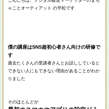
こんにちは、デジタル販促マーケッターのまち
ゃことオーティアット の平松です
僕の講座はSNS超初心者さん向けの研修で
す
過去たくさんの受講者さんとお話ししていると
できない人にもできない理由があることがわか
りました
そのほとんどが