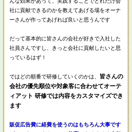
んな効果があって、実践することでどれだけ会
社に貢献できるのかを教えてあげる場をオーナ
ーさんが作ってあげれば良いと思うんです
だって基本的に皆さんの会社が好きで入社した
社員さんですし、きっと会社に貢献したいと思
っているはず！
皆さんの
ではどの順番で研修していくのかは、
会社の優先順位や対象客に合わせてオーテ
ィアット 研修では内容をカスタマイズでき
ます
販促広告費に経費を使うのはもちろん大事です