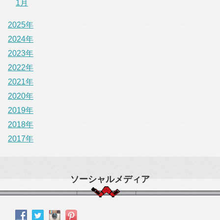
1月
2025年
2024年
2023年
2022年
2021年
2020年
2019年
2018年
2017年
ソーシャルメディア