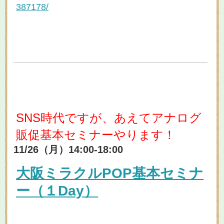
387178/
SNS時代ですが、あえてアナログ
販促基本セミナーやります！
11/26（月）14:00-18:00
大阪ミラクルPOP基本セミナ
ー（１Day）