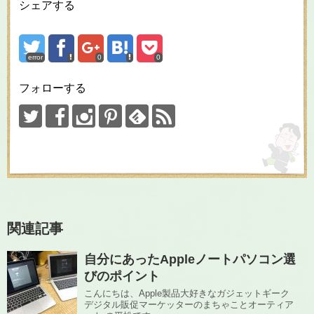
シェアする
error
0
0
フォローする
関連記事
自分にあったAppleノートパソコン選
びのポイント
こんにちは、Apple製品大好きなガジェットギーク
デジタル販促マーケッターのまちゃことオーティア