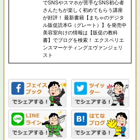
でSNSやスマホが苦手なSNS初心者
さんたちが楽しく初めてもらう講座
が好評！ 最新書籍【まちゃのデジタ
ル販促読本G（グレート）】を発売中
美容室向けの情報は【販促の教科
書】でブログを検索！ エクスペリエ
ンスマーケティングエヴァンジェリ
スト