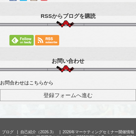
RSSからブログを購読
お問い合わせ
お問合わせはこちらから
ブログ
自己紹介（2026.3）
2026年マーケティングセミナー開催情報