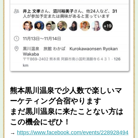
熊本黒川温泉で少人数で楽しいマ
ーケティング合宿やります
まだ黒川温泉に来たことない方は
この機会にぜひ！
→
https://www.facebook.com/events/228928494