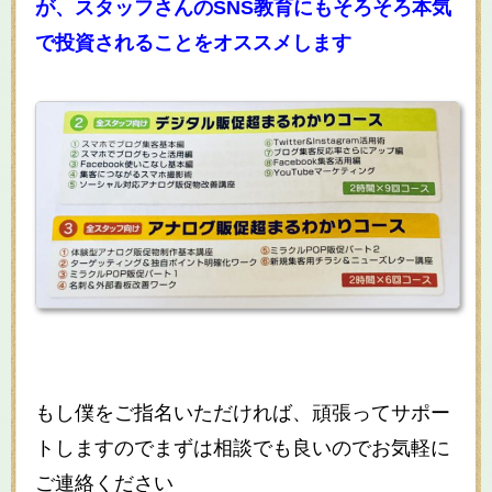
が、スタッフさんのSNS教育にもそろそろ本気
で投資されることをオススメします
もし僕をご指名いただければ、頑張ってサポー
トしますのでまずは相談でも良いのでお気軽に
ご連絡ください