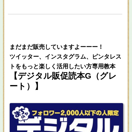
まだまだ販売していますよーーー！
ツイッター、インスタグラム、ピンタレス
トをもっと楽しく活用したい方専用教本
【デジタル販促読本G（グレ
ート）】