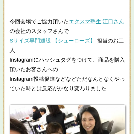
今回会場でご協力頂いた
エクスマ塾生 江口さん
の会社のスタッフさんで
Sサイズ専門通販 【シューローズ】
担当のお二
人
Instagramにハッシュタグをつけて、商品を購入
頂いたお客さんへの
Instagram投稿促進などなどただなんとなくやっ
ていた時とは反応がかなり変わりました