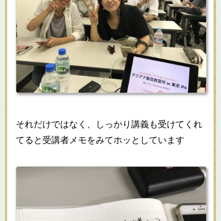
それだけではなく、しっかり講義も受けてくれ
てると受講者メモをみてホッとしています