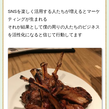
SNSを楽しく活用する人たちが増えるとマーケ
ティングが生まれる
それが結果として僕の周りの人たちのビジネス
を活性化になると信じて行動してます