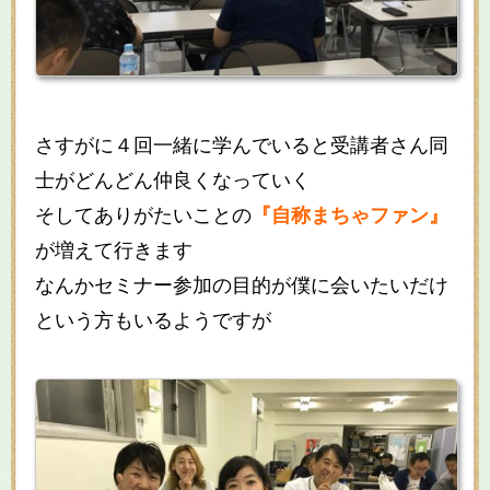
さすがに４回一緒に学んでいると受講者さん同
士がどんどん仲良くなっていく
そしてありがたいことの
『自称まちゃファン』
が増えて行きます
なんかセミナー参加の目的が僕に会いたいだけ
という方もいるようですが