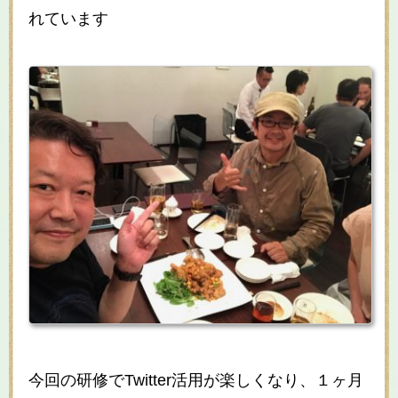
れています
今回の研修でTwitter活用が楽しくなり、１ヶ月