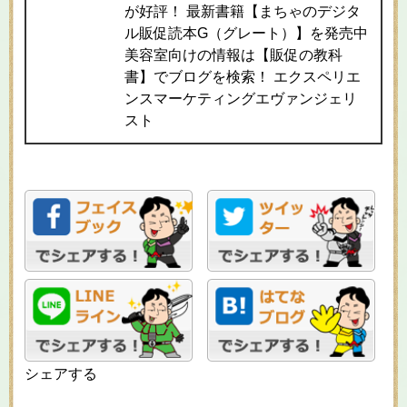
が好評！ 最新書籍【まちゃのデジタ
ル販促読本G（グレート）】を発売中
美容室向けの情報は【販促の教科
書】でブログを検索！ エクスペリエ
ンスマーケティングエヴァンジェリ
スト
シェアする