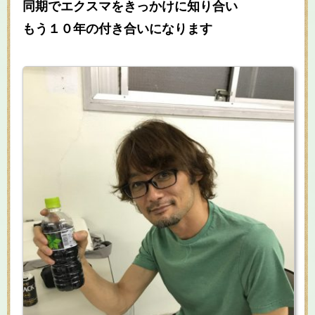
同期でエクスマをきっかけに知り合い
もう１０年の付き合いになります