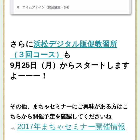
さらに
浜松デジタル販促教習所
（３回コース）
も
9月25日（月）からスタートします
よーーー！
その他、まちゃセミナーにご興味がある方はこ
ちらから開催予定を確認してくださいね
2017年まちゃセミナー開催情報
→