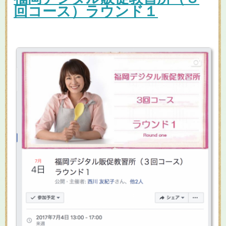
回コース）ラウンド１