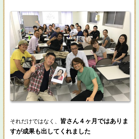
皆さん４ヶ月ではありま
それだけではなく、
すが成果も出してくれました