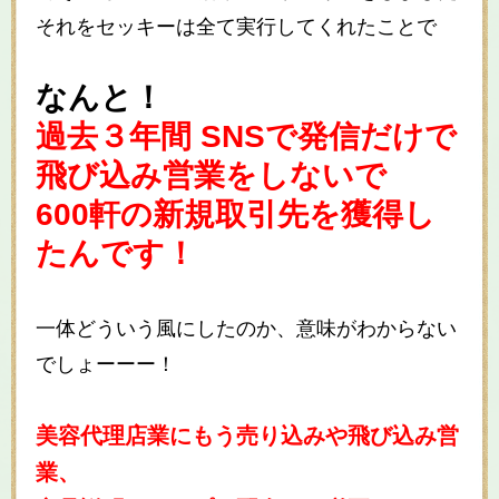
それをセッキーは全て実行してくれたことで
なんと！
過去３年間 SNSで発信だけで
飛び込み営業をしないで
600軒の新規取引先を獲得し
たんです！
一体どういう風にしたのか、意味がわからない
でしょーーー！
美容代理店業にもう売り込みや飛び込み営
業、