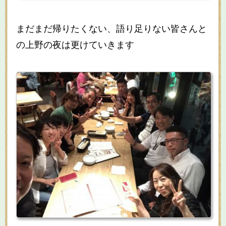
まだまだ帰りたくない、語り足りない皆さんと
の上野の夜は更けていきます