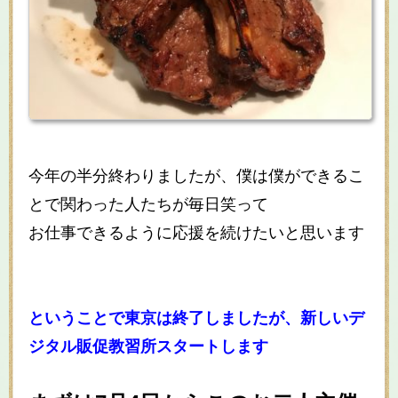
今年の半分終わりましたが、僕は僕ができるこ
とで関わった人たちが毎日笑って
お仕事できるように応援を続けたいと思います
ということで東京は終了しましたが、新しいデ
ジタル販促教習所スタートします