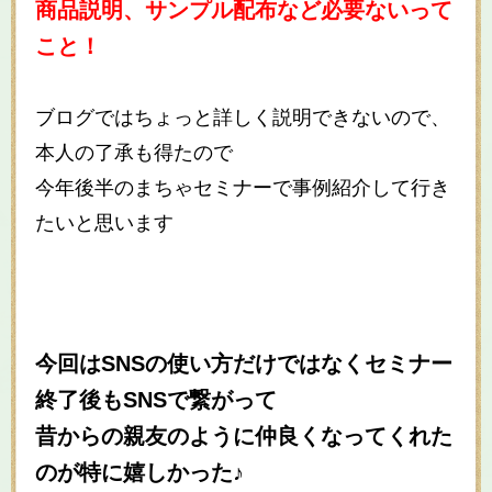
商品説明、サンプル配布など必要ないって
こと！
ブログではちょっと詳しく説明できないので、
本人の了承も得たので
今年後半のまちゃセミナーで事例紹介して行き
たいと思います
今回はSNSの使い方だけではなくセミナー
終了後もSNSで繋がって
昔からの親友のように仲良くなってくれた
のが特に嬉しかった♪