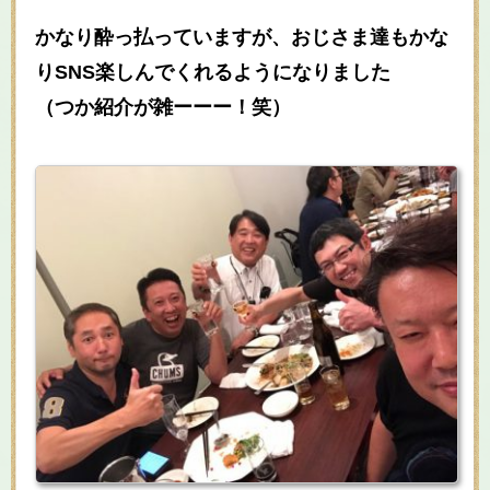
かなり酔っ払っていますが、おじさま達もかな
りSNS楽しんでくれるようになりました
（つか紹介が雑ーーー！笑）