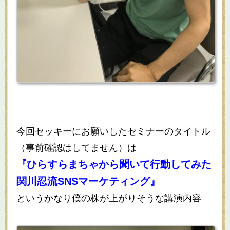
今回セッキーにお願いしたセミナーのタイトル
（事前確認はしてません）は
『ひらすらまちゃから聞いて行動してみた
関川忍流SNSマーケティング』
というかなり僕の株が上がりそうな講演内容