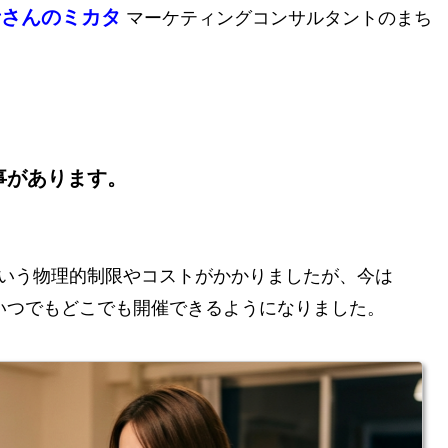
者さんのミカタ
マーケティングコンサルタントのまち
事があります。
いう物理的制限やコストがかかりましたが、今は
ていつでもどこでも開催できるようになりました。