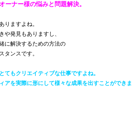
オーナー様の悩みと問題解決。
ありますよね。
きや発見もありますし、
緒に解決するための方法の
スタンスです。
とてもクリエイティブな仕事ですよね。
ィアを実際に形にして様々な成果を出すことができま