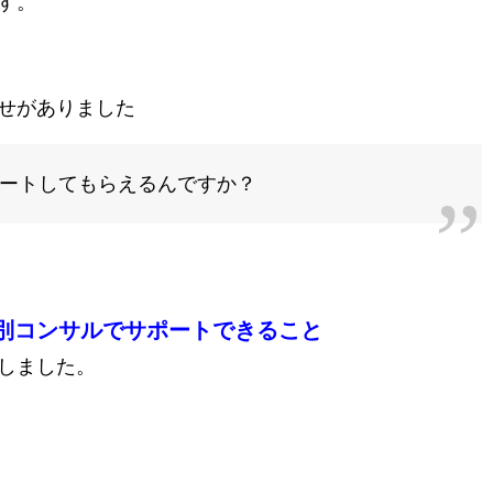
す。
せがありました
ートしてもらえるんですか？
別コンサルでサポートできること
しました。