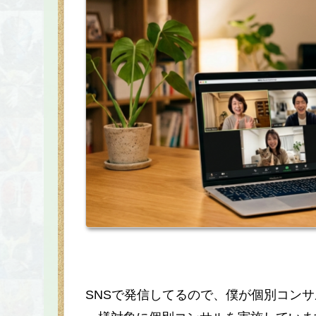
SNSで発信してるので、僕が個別コン