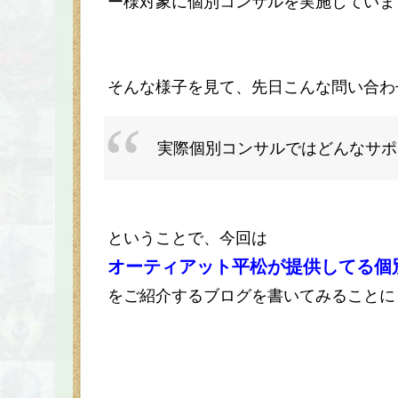
ー様対象に個別コンサルを実施していま
そんな様子を見て、先日こんな問い合わ
実際個別コンサルではどんなサポ
ということで、今回は
オーティアット平松が提供してる個
をご紹介するブログを書いてみることに