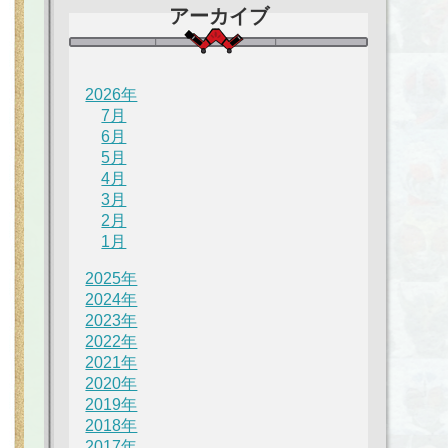
アーカイブ
2026年
7月
6月
5月
4月
3月
2月
1月
2025年
2024年
2023年
2022年
2021年
2020年
2019年
2018年
2017年