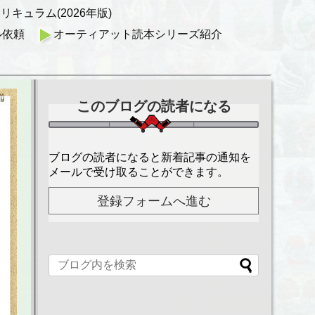
キュラム(2026年版)
ル依頼
オーティアット読本シリーズ紹介
このブログの読者になる
ブログの読者になると新着記事の通知を
メールで受け取ることができます。