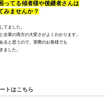
困ってる傾者様や後継者さんは
てみませんか？
してました。
と企業の両方の大変さがよくわかります。
あると思うので、実際のお客様でも
きました。
ートはこちら