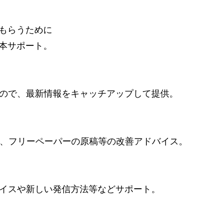
もらうために
本サポート。
るので、最新情報をキャッチアップして提供。
シ、フリーペーパーの原稿等の改善アドバイス。
バイスや新しい発信方法等などサポート。