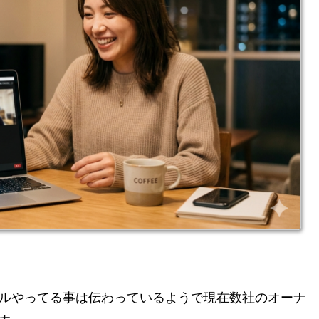
サルやってる事は伝わっているようで現在数社のオーナ