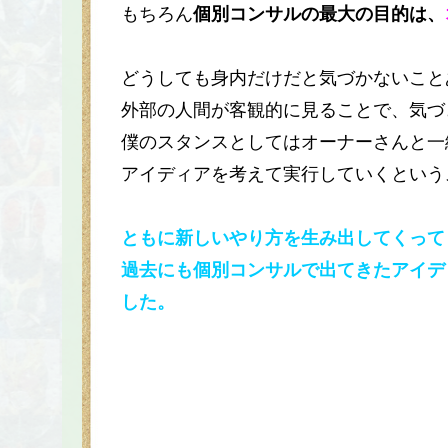
もちろん
個別コンサルの最大の目的は、
どうしても身内だけだと気づかないこと
外部の人間が客観的に見ることで、気づ
僕のスタンスとしてはオーナーさんと一
アイディアを考えて実行していくという
ともに新しいやり方を生み出してくって
過去にも個別コンサルで出てきたアイデ
した。