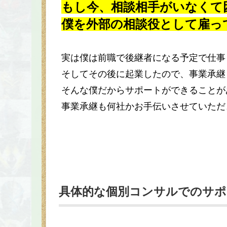
もし今、相談相手がいなくて
僕を外部の相談役として雇っ
実は僕は前職で後継者になる予定で仕事
そしてその後に起業したので、事業承継
そんな僕だからサポートができることが
事業承継も何社かお手伝いさせていただ
具体的な個別コンサルでのサポ