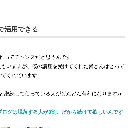
スで活用できる
れってチャンスだと思うんです
いる人もいますが、僕の講座を受けてくれた皆さんはとって
流してくれています
と継続して使っている人がどんどん有利になりますか
ブログは脱落する人が8割、だから続けて欲しいんです