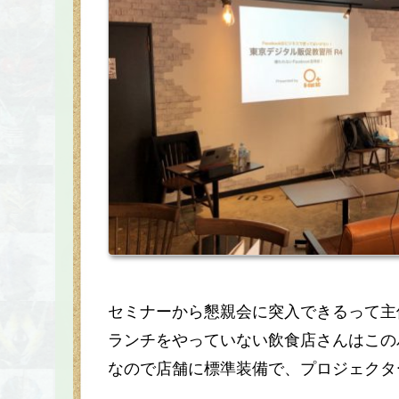
セミナーから懇親会に突入できるって主
ランチをやっていない飲食店さんはこの
なので店舗に標準装備で、プロジェクター