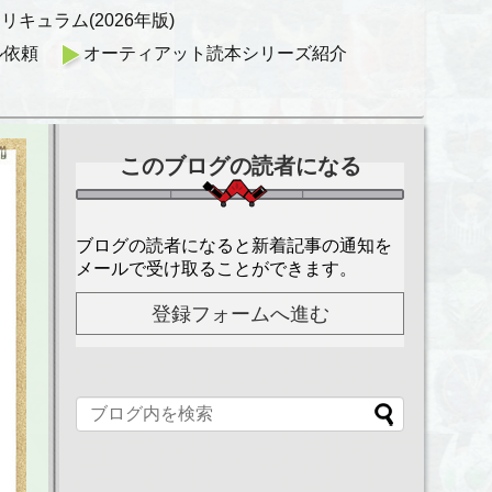
キュラム(2026年版)
ル依頼
オーティアット読本シリーズ紹介
このブログの読者になる
ブログの読者になると新着記事の通知を
メールで受け取ることができます。