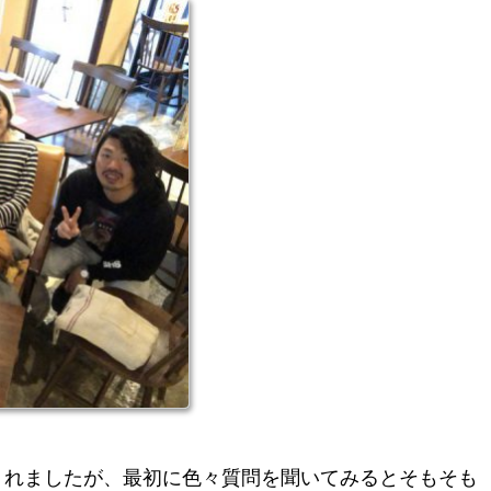
してくれましたが、最初に色々質問を聞いてみるとそもそも