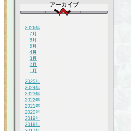
アーカイブ
2026年
7月
6月
5月
4月
3月
2月
1月
2025年
2024年
2023年
2022年
2021年
2020年
2019年
2018年
2017年