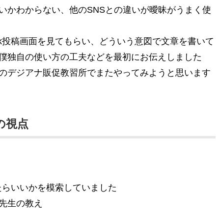
いかわからない、他のSNSとの違いが曖昧がうまく使
ook投稿画面を見てもらい、どういう意図で文章を書いて
僕独自の使い方の工夫などを最初にお伝えしました
のデジアナ販促教習所でまたやってみようと思います
の視点
ったらいいかを模索していました
先生の教え