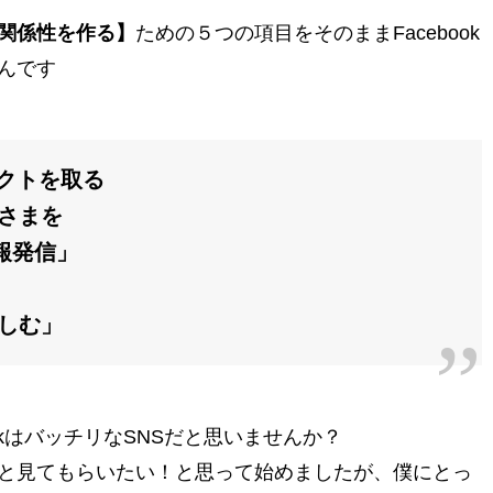
関係性を作る】
ための５つの項目をそのままFacebook
んです
クトを取る
さまを
報発信」
しむ」
okはバッチリなSNSだと思いませんか？
と見てもらいたい！と思って始めましたが、僕にとっ