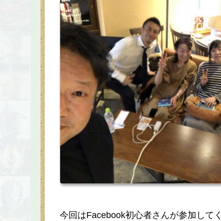
今回はFacebook初心者さんが参加