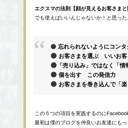
エクスマの法則【顔が見えるお客さまと
でも使えばいいんじゃないか！と思った
忘れられないようにコンタ
お客さまを選ぶ いいお客
「売り込み」ではなく「情
個を出す この発信力
お客さまを巻き込んで「楽
この５つの項目を実践するのにFacebo
最初は僕のブログを仲良いお友達にもっ