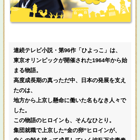
連続テレビ小説・第96作「ひよっこ」は、
東京オリンピックが開催された1964年から始
まる物語。
高度成長期の真っただ中、日本の発展を支え
たのは、
地方から上京し懸命に働いた名もなき人々で
した。
この物語のヒロインも、そんなひとり。
集団就職で上京した“金の卵”ヒロインが、