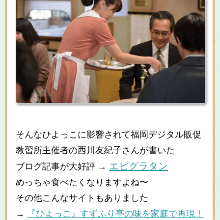
そんなひよっこに影響されて福岡デジタル販促
教習所主催者の西川友紀子さんが書いた
エビグラタン
ブログ記事が大好評 →
めっちゃ食べたくなりますよね〜
その他こんなサイトもありました
→
『ひよっこ』すずふり亭の味を家庭で再現！