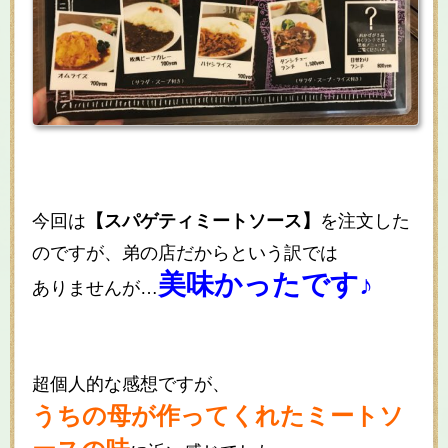
今回は
【スパゲティミートソース】
を注文した
のですが、弟の店だからという訳では
美味かったです♪
ありませんが…
超個人的な感想ですが、
うちの母が作ってくれたミートソ