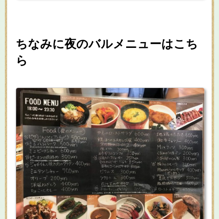
ちなみに夜のバルメニューはこち
ら