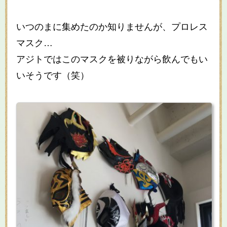
いつのまに集めたのか知りませんが、プロレス
マスク…
アジトではこのマスクを被りながら飲んでもい
いそうです（笑）