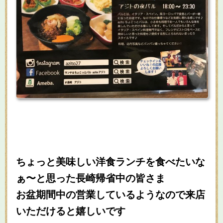
ちょっと美味しい洋食ランチを食べたいな
ぁ〜と思った長崎帰省中の皆さま
お盆期間中の営業しているようなので来店
いただけると嬉しいです