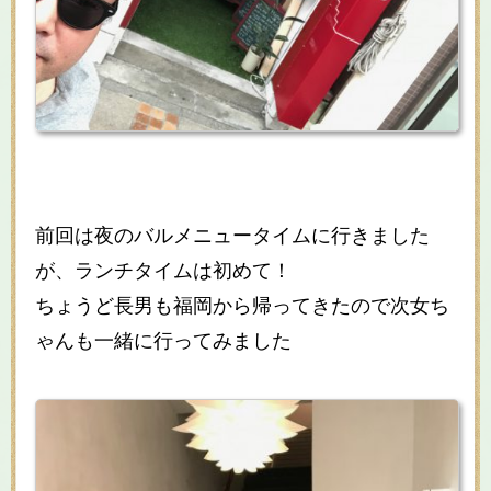
前回は夜のバルメニュータイムに行きました
が、ランチタイムは初めて！
ちょうど長男も福岡から帰ってきたので次女ち
ゃんも一緒に行ってみました