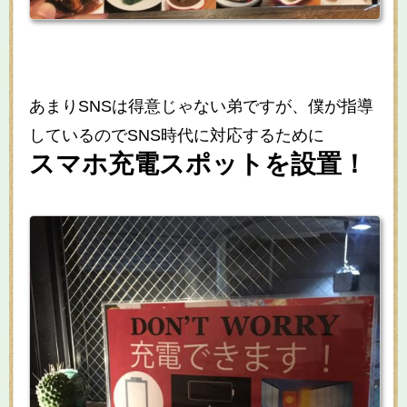
あまりSNSは得意じゃない弟ですが、僕が指導
しているのでSNS時代に対応するために
スマホ充電スポットを設置！