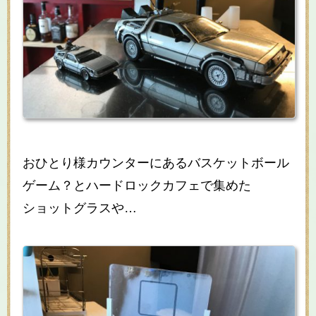
おひとり様カウンターにあるバスケットボール
ゲーム？とハードロックカフェで集めた
ショットグラスや…