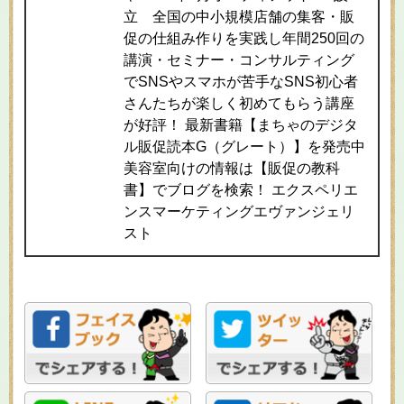
立 全国の中小規模店舗の集客・販
促の仕組み作りを実践し年間250回の
講演・セミナー・コンサルティング
でSNSやスマホが苦手なSNS初心者
さんたちが楽しく初めてもらう講座
が好評！ 最新書籍【まちゃのデジタ
ル販促読本G（グレート）】を発売中
美容室向けの情報は【販促の教科
書】でブログを検索！ エクスペリエ
ンスマーケティングエヴァンジェリ
スト