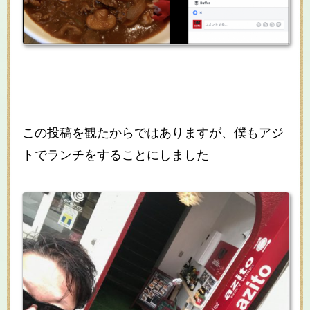
この投稿を観たからではありますが、僕もアジ
トでランチをすることにしました