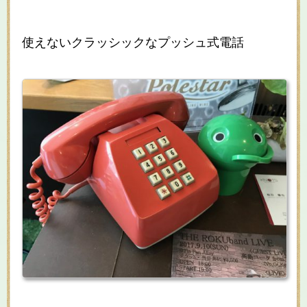
使えないクラッシックなプッシュ式電話