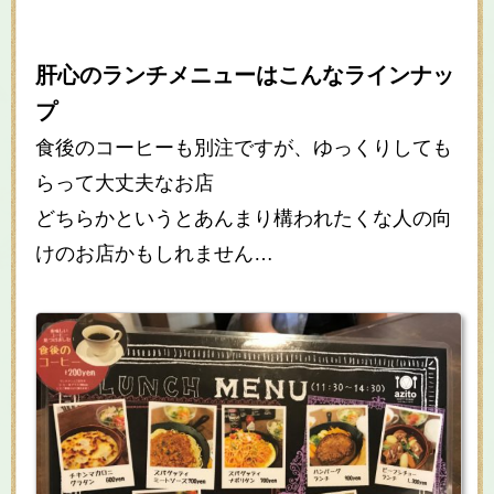
肝心のランチメニューはこんなラインナッ
プ
食後のコーヒーも別注ですが、ゆっくりしても
らって大丈夫なお店
どちらかというとあんまり構われたくな人の向
けのお店かもしれません…