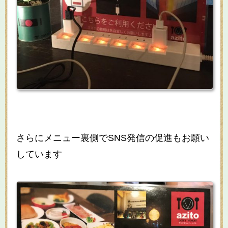
さらにメニュー裏側でSNS発信の促進もお願い
しています