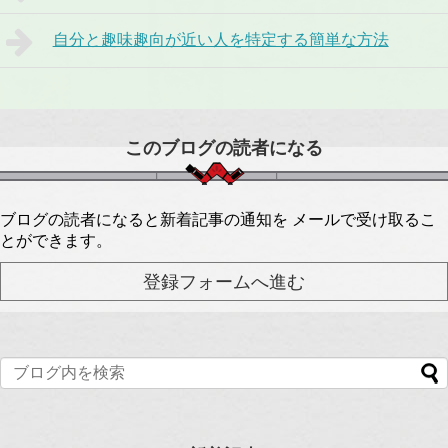
自分と趣味趣向が近い人を特定する簡単な方法
このブログの読者になる
ブログの読者になると新着記事の通知を メールで受け取るこ
とができます。