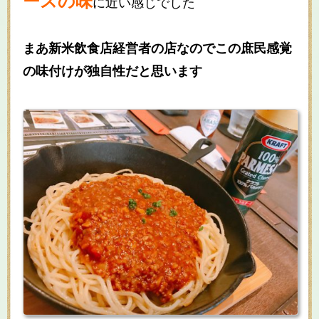
ースの味
に近い感じでした
まあ新米飲食店経営者の店なのでこの庶民感覚
の味付けが独自性だと思います