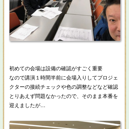
初めての会場は設備の確認がすごく重要
なので講演１時間半前に会場入りしてプロジェ
クターの接続チェックや色の調整などなど確認
とりあえず問題なかったので、そのまま本番を
迎えましたが…