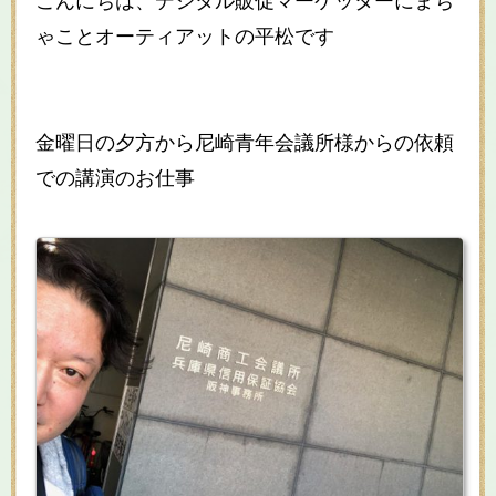
こんにちは、デジタル販促マーケッターにまち
ゃことオーティアットの平松です
金曜日の夕方から尼崎青年会議所様からの依頼
での講演のお仕事