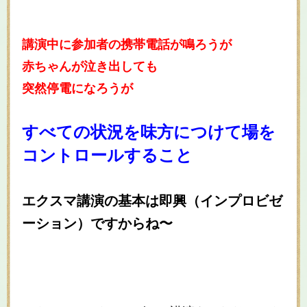
講演中に参加者の携帯電話が鳴ろうが
赤ちゃんが泣き出しても
突然停電になろうが
すべての状況を味方につけて場を
コントロールすること
エクスマ講演の基本は即興（インプロビゼ
ーション）ですからね〜