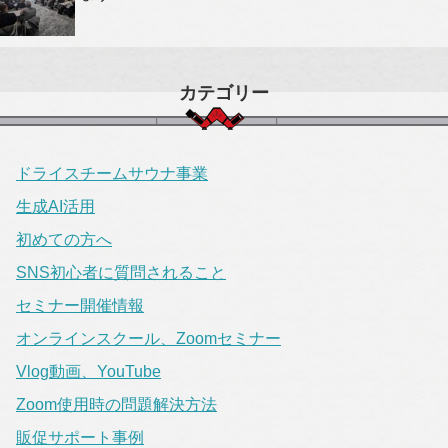
カテゴリー
ドライスチームサウナ事業
生成AI活用
初めての方へ
SNS初心者に質問されること
セミナー開催情報
オンラインスクール、Zoomセミナー
Vlog動画、YouTube
Zoom使用時の問題解決方法
販促サポート事例