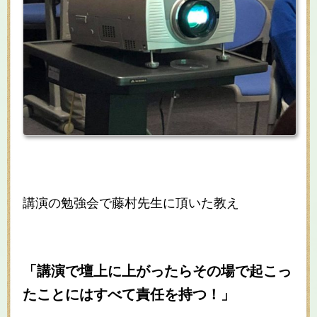
講演の勉強会で藤村先生に頂いた教え
「講演で壇上に上がったらその場で起こっ
たことにはすべて責任を持つ！」