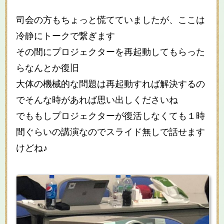
司会の方もちょっと慌てていましたが、ここは
冷静にトークで繋ぎます
その間にプロジェクターを再起動してもらった
らなんとか復旧
大体の機械的な問題は再起動すれば解決するの
でそんな時があれば思い出しくださいね
でももしプロジェクターが復活しなくても１時
間ぐらいの講演なのでスライド無しで話せます
けどね♪