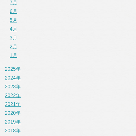
7月
6月
5月
4月
3月
2月
1月
2025年
2024年
2023年
2022年
2021年
2020年
2019年
2018年