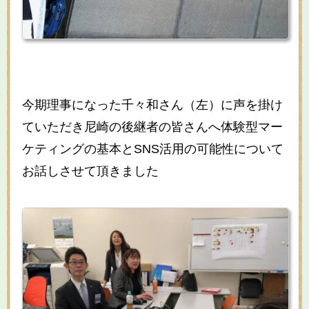
今期理事になった千々和さん（左）に声を掛け
ていただき尼崎の後継者の皆さんへ体験型マー
ケティングの基本とSNS活用の可能性について
お話しさせて頂きました