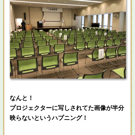
なんと！
プロジェクターに写しされてた画像が半分
映らないというハプニング！