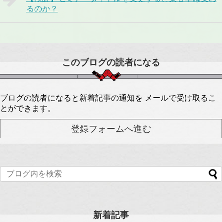
るのか？
このブログの読者になる
ブログの読者になると新着記事の通知を メールで受け取るこ
とができます。
新着記事