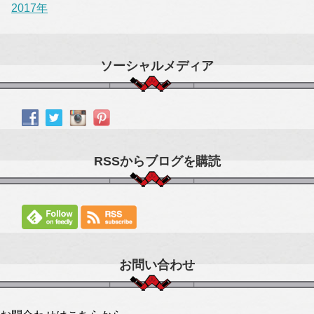
2017年
ソーシャルメディア
RSSからブログを購読
お問い合わせ