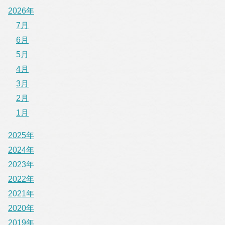
2026年
7月
6月
5月
4月
3月
2月
1月
2025年
2024年
2023年
2022年
2021年
2020年
2019年