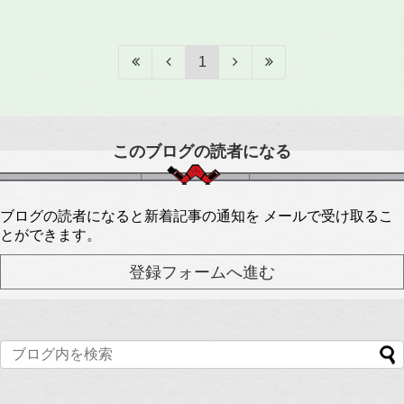
1
このブログの読者になる
ブログの読者になると新着記事の通知を メールで受け取るこ
とができます。