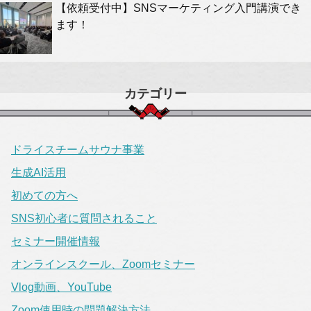
【依頼受付中】SNSマーケティング入門講演でき
ます！
カテゴリー
ドライスチームサウナ事業
生成AI活用
初めての方へ
SNS初心者に質問されること
セミナー開催情報
オンラインスクール、Zoomセミナー
Vlog動画、YouTube
Zoom使用時の問題解決方法