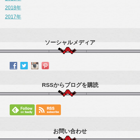
2018年
2017年
ソーシャルメディア
RSSからブログを購読
お問い合わせ