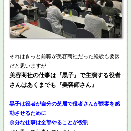
それはきっと前職が美容商社だった経験も要因
だと思いますが
美容商社の仕事は『黒子』で主演する役者
さんはあくまでも『美容師さん』
黒子は役者が自分の芝居で役者さんが観客を感
動させるために
余分な仕事は全部やることが役割