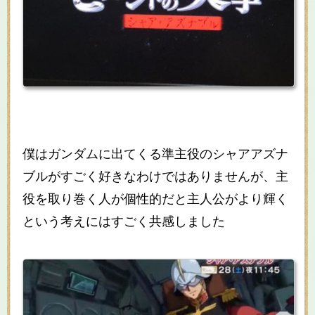
僕はガンダムに出てくる準主役のシャアアズナ
ブルがすごく好きなわけではありませんが、主
役を取り巻く人が個性的だと主人公がより輝く
という考えにはすごく共感しました