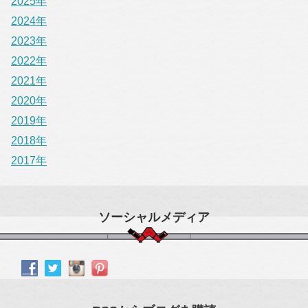
2025年
2024年
2023年
2022年
2021年
2020年
2019年
2018年
2017年
ソーシャルメディア