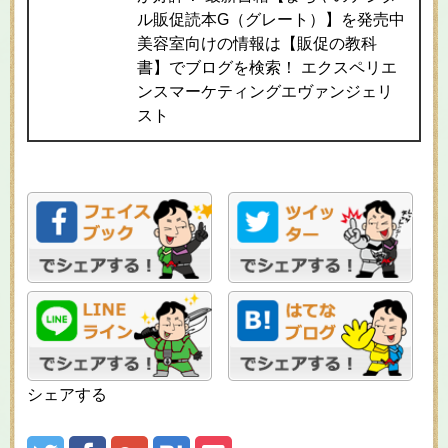
ル販促読本G（グレート）】を発売中
美容室向けの情報は【販促の教科
書】でブログを検索！ エクスペリエ
ンスマーケティングエヴァンジェリ
スト
シェアする