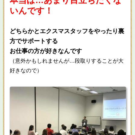
本当は…あまり目立ちたくな
いんです！
どちらかとエクスマスタッフをやったり裏
方でサポートする
お仕事の方が好きなんです
（意外かもしれませんが…段取りすることが大
好きなので）