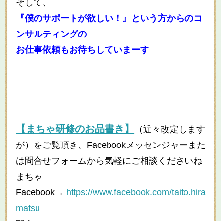
そして、
『僕のサポートが欲しい！』という方からのコ
ンサルティングの
お仕事依頼もお待ちしていまーす
【まちゃ研修のお品書き】
（近々改定します
が）をご覧頂き、Facebookメッセンジャーまた
は問合せフォームから気軽にご相談くださいね
まちゃ
Facebook→
https://www.facebook.com/taito.hira
matsu