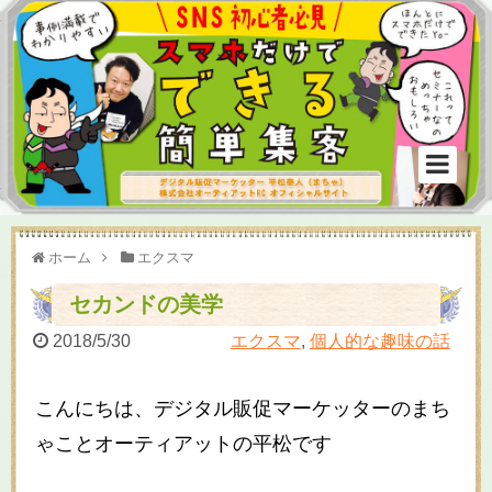
ホーム
エクスマ
セカンドの美学
2018/5/30
エクスマ
,
個人的な趣味の話
こんにちは、デジタル販促マーケッターのまち
ゃことオーティアットの平松です