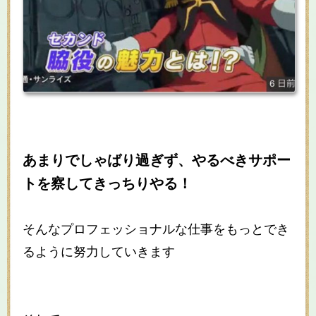
あまりでしゃばり過ぎず、やるべきサポー
トを察してきっちりやる！
そんなプロフェッショナルな仕事をもっとでき
るように努力していきます