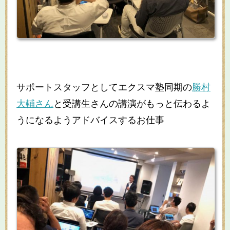
サポートスタッフとしてエクスマ塾同期の
勝村
大輔さん
と受講生さんの講演がもっと伝わるよ
うになるようアドバイスするお仕事