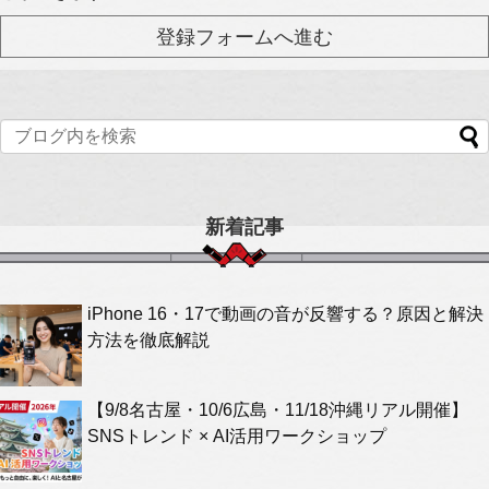
新着記事
iPhone 16・17で動画の音が反響する？原因と解決
方法を徹底解説
【9/8名古屋・10/6広島・11/18沖縄リアル開催】
SNSトレンド × AI活用ワークショップ