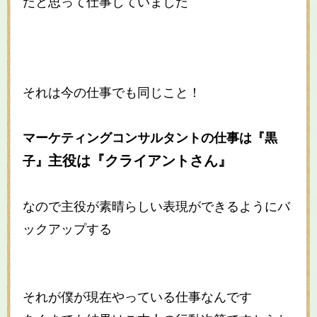
だと思って仕事していました
それは今の仕事でも同じこと！
マーケティングコンサルタントの仕事は『黒
主役は『クライアントさん』
子』
なので主役が素晴らしい表現ができるようにバ
ックアップする
それが僕が現在やっている仕事なんです