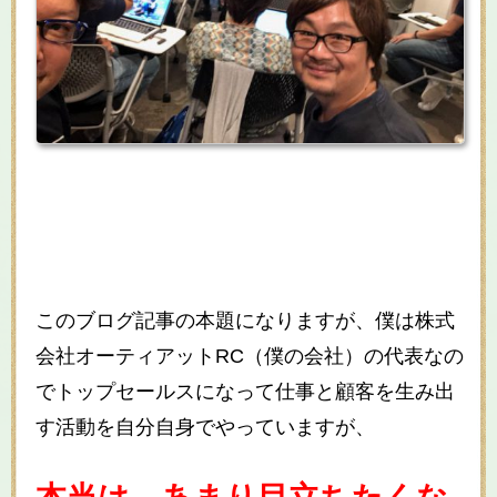
このブログ記事の本題になりますが、僕は株式
会社オーティアットRC（僕の会社）の代表なの
でトップセールスになって仕事と顧客を生み出
す活動を自分自身でやっていますが、