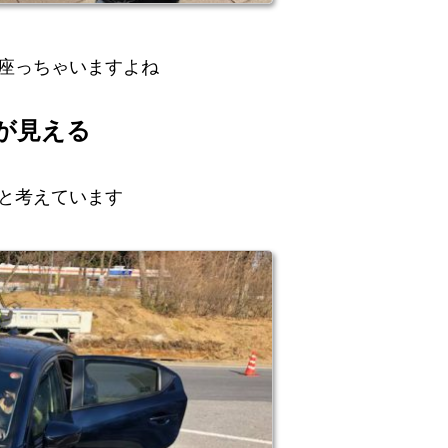
座っちゃいますよね
が見える
と考えています