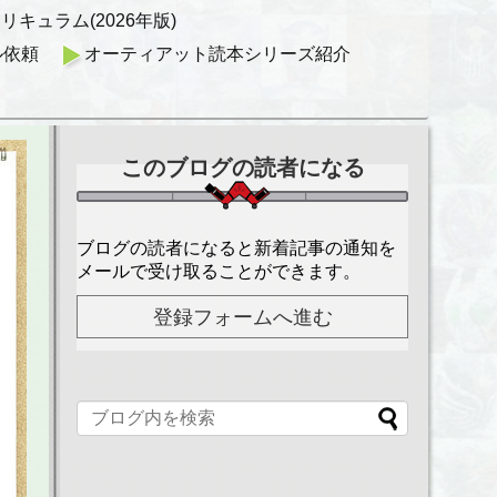
キュラム(2026年版)
ル依頼
オーティアット読本シリーズ紹介
このブログの読者になる
ブログの読者になると新着記事の通知を
メールで受け取ることができます。