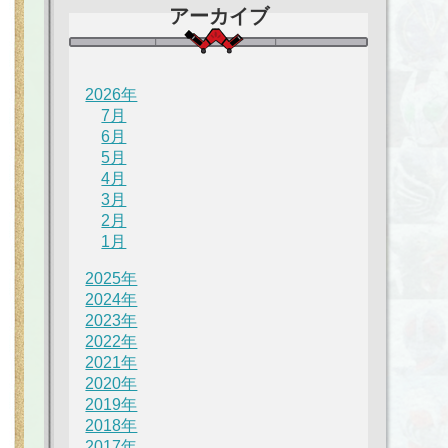
アーカイブ
2026年
7月
6月
5月
4月
3月
2月
1月
2025年
2024年
2023年
2022年
2021年
2020年
2019年
2018年
2017年