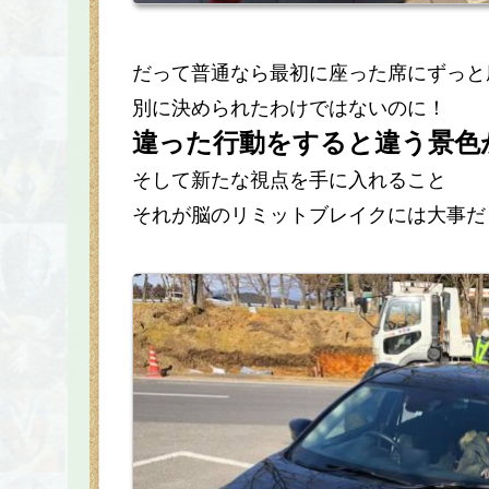
だって普通なら最初に座った席にずっと
別に決められたわけではないのに！
違った行動をすると違う景色
そして新たな視点を手に入れること
それが脳のリミットブレイクには大事だ