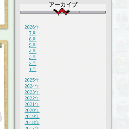
アーカイブ
2026年
7月
6月
5月
4月
3月
2月
1月
2025年
2024年
2023年
2022年
2021年
2020年
2019年
2018年
2017年