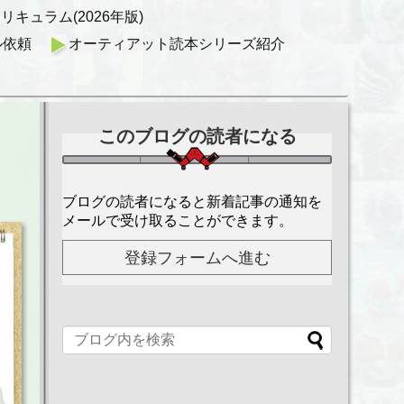
キュラム(2026年版)
ル依頼
オーティアット読本シリーズ紹介
このブログの読者になる
ブログの読者になると新着記事の通知を
メールで受け取ることができます。