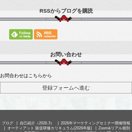
RSSからブログを購読
お問い合わせ
お問合わせはこちらから
ブログ
自己紹介（2026.3）
2026年マーケティングセミナー開催情報
オーティアット 販促研修カリキュラム(2026年版)
Zoom&リアル個別