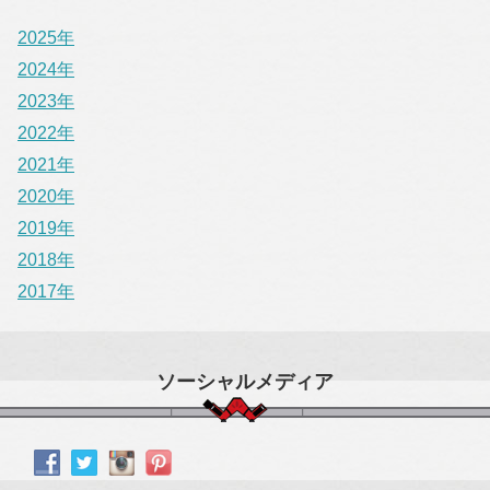
2025年
2024年
2023年
2022年
2021年
2020年
2019年
2018年
2017年
ソーシャルメディア