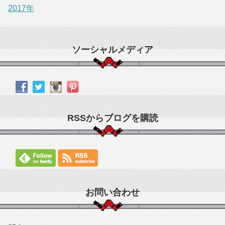
2017年
ソーシャルメディア
RSSからブログを購読
お問い合わせ