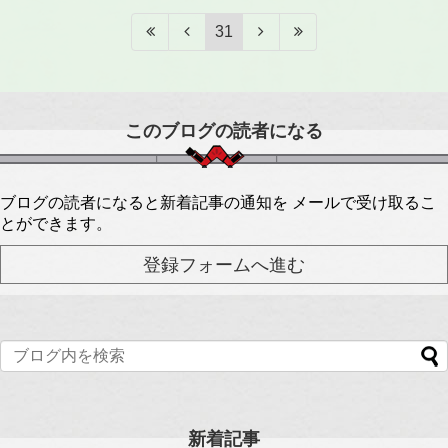
31
このブログの読者になる
ブログの読者になると新着記事の通知を メールで受け取るこ
とができます。
新着記事