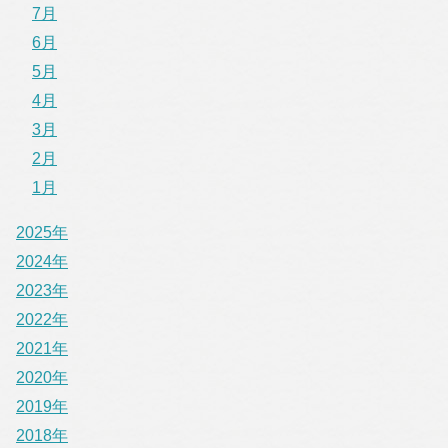
7月
6月
5月
4月
3月
2月
1月
2025年
2024年
2023年
2022年
2021年
2020年
2019年
2018年