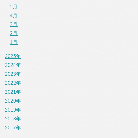
5月
4月
3月
2月
1月
2025年
2024年
2023年
2022年
2021年
2020年
2019年
2018年
2017年