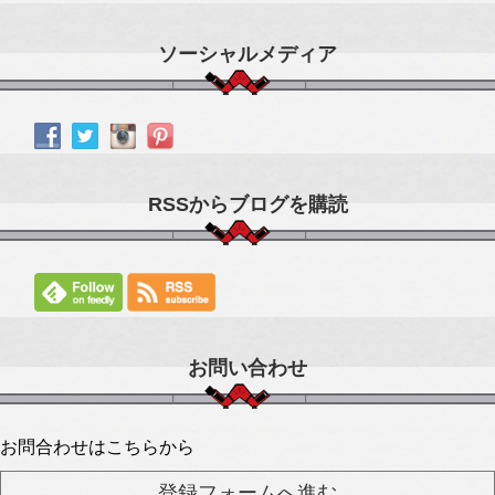
ソーシャルメディア
RSSからブログを購読
お問い合わせ
お問合わせはこちらから