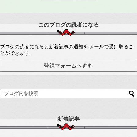
このブログの読者になる
ブログの読者になると新着記事の通知を メールで受け取るこ
とができます。
新着記事