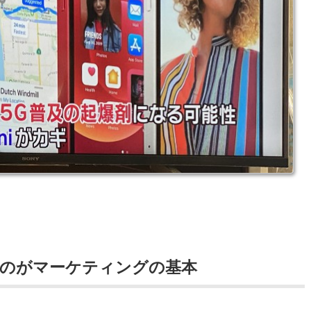
のがマーケティングの基本