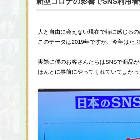
新型コロナの影響でSNS利用
人と自由に会えない現在で特に感じるの
このデータは2019年ですが、今年はた
実際に僕のお客さんたちはSNSで商品
ほんとに事前にやってくれていてよかっ