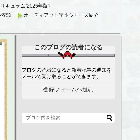
キュラム(2026年版)
ル依頼
オーティアット読本シリーズ紹介
このブログの読者になる
ブログの読者になると新着記事の通知を
メールで受け取ることができます。