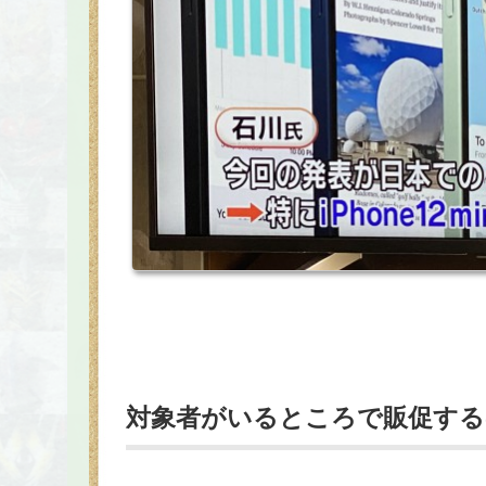
対象者がいるところで販促する