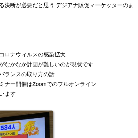
る決断が必要だと思う デジアナ販促マーケッターのま
コロナウィルスの感染拡大
がなかなか計画が難しいのが現状です
バランスの取り方の話
ミナー開催はZoomでのフルオンライン
います