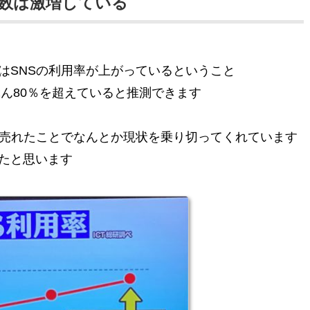
者数は激増している
はSNSの利用率が上がっているということ
ぶん80％を超えていると推測できます
が売れたことでなんとか現状を乗り切ってくれています
たと思います