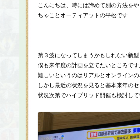
こんにちは、時には諦めて別の方法をや
ちゃことオーティアットの平松です
第３波になってしまうかもしれない新型
僕も来年度の計画を立てたいところです
難しいというのはリアルとオンラインの
しかし最近の状況を見ると基本来年のセ
状況次第でハイブリッド開催も検討して