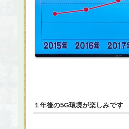
１年後の5G環境が楽しみです