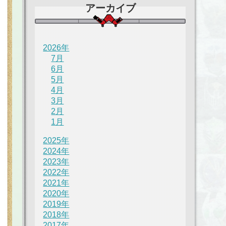
アーカイブ
2026年
7月
6月
5月
4月
3月
2月
1月
2025年
2024年
2023年
2022年
2021年
2020年
2019年
2018年
2017年