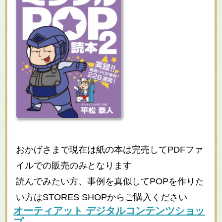
おかげさまで現在は紙の本は完売してPDFファ
イルでの販売のみとなります
読んでみたい方、事例を真似してPOPを作りた
い方はSTORES SHOPからご購入ください
オーティアット デジタルコンテンツショッ
プ