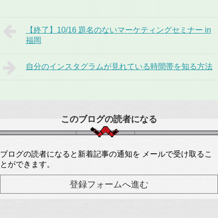
【終了】10/16 題名のないマーケティングセミナー in
福岡
自分のインスタグラムが見れている時間帯を知る方法
このブログの読者になる
ブログの読者になると新着記事の通知を メールで受け取るこ
とができます。