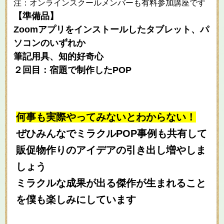
注：オンラインスクールメンバーも有料参加講座です
【準備品】
Zoomアプリをインストールしたタブレット、パ
ソコンのいずれか
筆記用具、知的好奇心
２回目：宿題で制作したPOP
何事も実際やってみないとわからない！
ぜひみんなでミラクルPOP事例も共有して
販促物作りのアイデアの引き出し増やしま
しょう
ミラクルな成果が出る傑作が生まれること
を僕も楽しみにしています