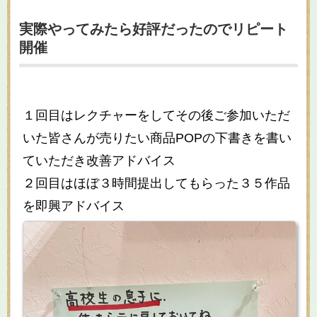
実際やってみたら好評だったのでリピート
開催
１回目はレクチャーをしてその後ご参加いただ
いた皆さんが売りたい商品POPの下書きを書い
ていただき改善アドバイス
２回目はほぼ３時間提出してもらった３５作品
を即興アドバイス