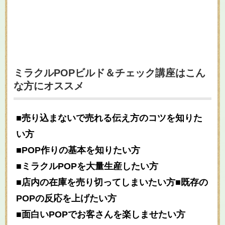
ミラクルPOPビルド＆チェック講座はこん
な方にオススメ
■売り込まないで売れる伝え方のコツを知りた
い方
■POP作りの基本を知りたい方
■ミラクルPOPを大量生産したい方
■店内の在庫を売り切ってしまいたい方■既存の
POPの反応を上げたい方
■面白いPOPでお客さんを楽しませたい方