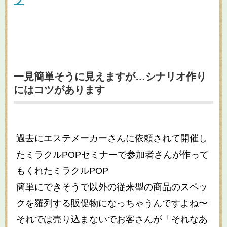
一見簡単そうに見えますが…シナリオ作り
にはコツがあります
過去にエステメーカーさんに依頼されて開催し
たミラクルPOPセミナーで参加者さんが作って
もくれたミラクルPOP
簡単にできそうで以外の従来型の商品のスペッ
クを羅列する販促物になっちゃうんですよね〜
それでは売り込まないでお客さんが「それなあ