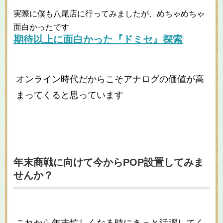
実際に僕も八尾店に行ってみましたが、めちゃめちゃ
面白かったです
期待以上に面白かった『ドミセ』探索
オンライン時代だからこそアナログの価値が高
まってくると思っています
年末商戦に向けて今からPOP設置してみま
せんか？