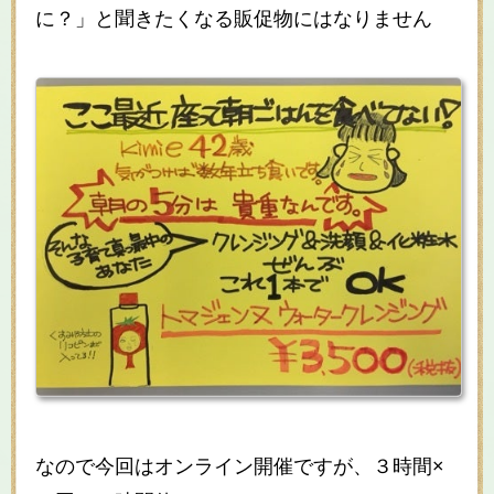
に？」と聞きたくなる販促物にはなりません
なので今回はオンライン開催ですが、３時間×