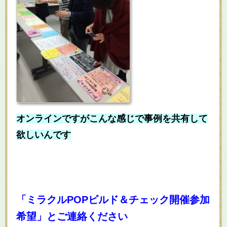
オンラインですがこんな感じで事例を共有して
欲しいんです
「ミラクルPOPビルド＆チェック開催参加
希望」とご連絡ください