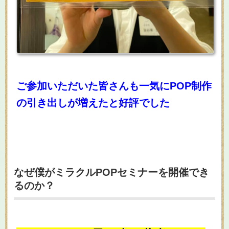
ご参加いただいた皆さんも一気にPOP制作
の引き出しが増えたと好評でした
なぜ僕がミラクルPOPセミナーを開催でき
るのか？