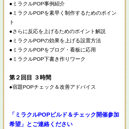
●ミラクルPOP事例紹介
●ミラクルPOPを素早く制作するためのポイン
ト
●さらに反応を上げるためのポイント解説
●ミラクルPOPの効果を上げる設置方法
●ミラクルPOPをブログ・看板に応用
●ミラクルPOP下書き作りワーク
第２回目 ３時間
●宿題POPチェック＆改善アドバイス
「ミラクルPOPビルド＆チェック開催参加
希望」とご連絡ください