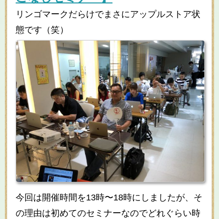
リンゴマークだらけでまさにアップルストア状
態です（笑）
今回は開催時間を13時〜18時にしましたが、そ
の理由は初めてのセミナーなのでどれぐらい時