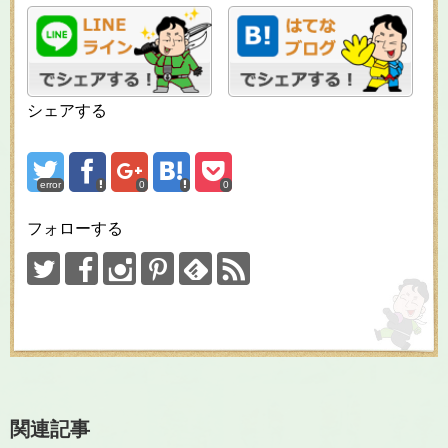
シェアする
error
0
0
フォローする
関連記事