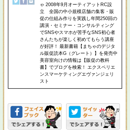
ゃ 2008年9月オーティアットRC設
立 全国の中小規模店舗の集客・販
促の仕組み作りを実践し年間250回の
講演・セミナー・コンサルティング
でSNSやスマホが苦手なSNS初心者
さんたちが楽しく初めてもらう講座
が好評！ 最新書籍【まちゃのデジタ
ル販促読本G（グレート）】を発売中
美容室向けの情報は【販促の教科
書】でブログを検索！ エクスペリエ
ンスマーケティングエヴァンジェリ
スト