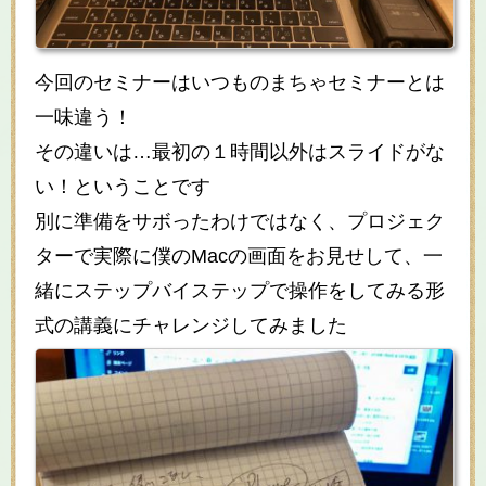
今回のセミナーはいつものまちゃセミナーとは
一味違う！
その違いは…最初の１時間以外はスライドがな
い！ということです
別に準備をサボったわけではなく、プロジェク
ターで実際に僕のMacの画面をお見せして、一
緒にステップバイステップで操作をしてみる形
式の講義にチャレンジしてみました