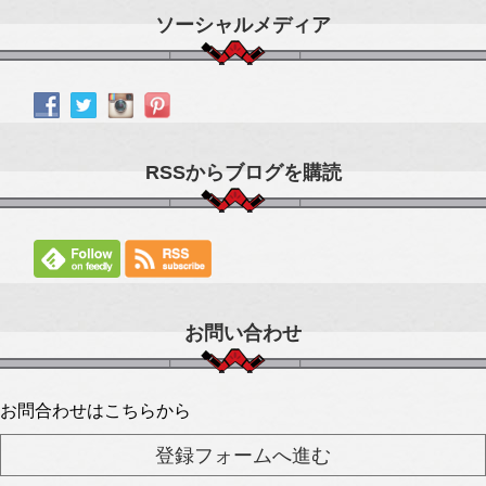
ソーシャルメディア
RSSからブログを購読
お問い合わせ
お問合わせはこちらから