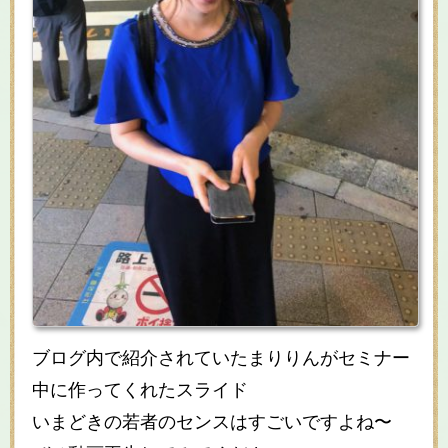
ブログ内で紹介されていたまりりんがセミナー
中に作ってくれたスライド
いまどきの若者のセンスはすごいですよね〜