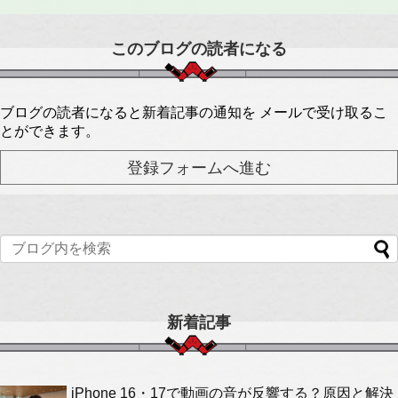
このブログの読者になる
ブログの読者になると新着記事の通知を メールで受け取るこ
とができます。
新着記事
iPhone 16・17で動画の音が反響する？原因と解決