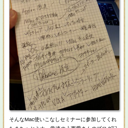
そんなMac使いこなしセミナーに参加してくれ