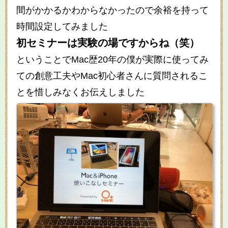
間がかかるかわからなかったので余裕を持って
時間設定してみました
初セミナーは実験の場ですからね（笑）
ということでMac歴20年の僕が実際に使ってみ
ての創意工夫やMac初心者さんに質問されるこ
とを惜しみなくお伝えしました