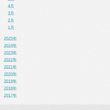
4月
3月
2月
1月
2025年
2024年
2023年
2022年
2021年
2020年
2019年
2018年
2017年