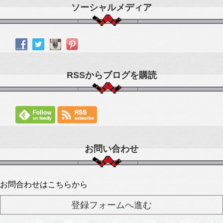
ソーシャルメディア
RSSからブログを購読
お問い合わせ
お問合わせはこちらから