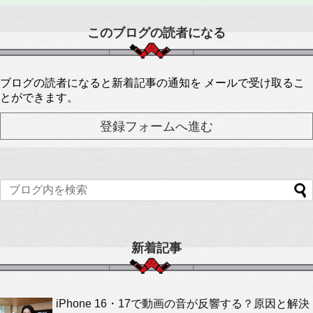
このブログの読者になる
ブログの読者になると新着記事の通知を メールで受け取るこ
とができます。
新着記事
iPhone 16・17で動画の音が反響する？原因と解決