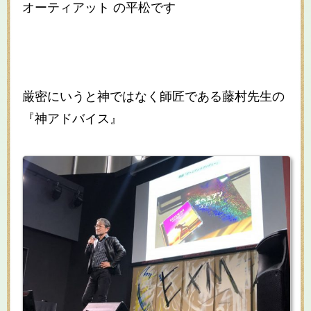
オーティアット の平松です
厳密にいうと神ではなく師匠である藤村先生の
『神アドバイス』