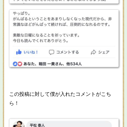
この投稿に対して僕が入れたコメントがこち
ら！