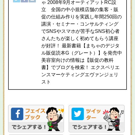
ゃ 2008年9月オーティアットRC設
立 全国の中小規模店舗の集客・販
促の仕組み作りを実践し年間250回の
講演・セミナー・コンサルティング
でSNSやスマホが苦手なSNS初心者
さんたちが楽しく初めてもらう講座
が好評！ 最新書籍【まちゃのデジタ
ル販促読本G（グレート）】を発売中
美容室向けの情報は【販促の教科
書】でブログを検索！ エクスペリエ
ンスマーケティングエヴァンジェリ
スト