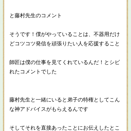
と藤村先生のコメント
そうです！僕がやっていることは、不器用だけ
どコツコツ発信を頑張りたい人を応援すること
師匠は僕の仕事を見てくれているんだ！とシビ
れたコメントでした
藤村先生と一緒にいると弟子の特権としてこん
な神アドバイスがもらえるんです
そしてそれを直接あったことにお伝えしたとこ