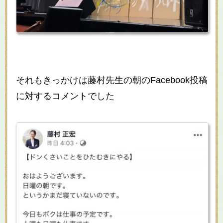
それもきっかけは藤村先生の朝のFacebook投稿
に対するコメントでした