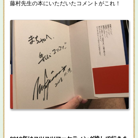
藤村先生の本にいただいたコメントがこれ！