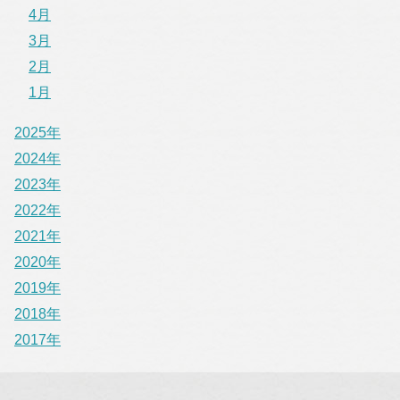
4月
3月
2月
1月
2025年
2024年
2023年
2022年
2021年
2020年
2019年
2018年
2017年