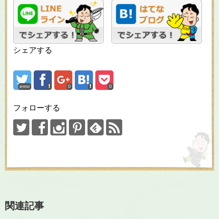
シェアする
error
0
0
フォローする
関連記事