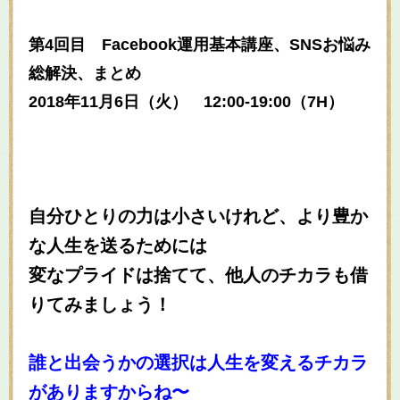
第4回目 Facebook運用基本講座、SNSお悩み
総解決、まとめ
2018年11月6日（火） 12:00-19:00（
7H）
自分ひとりの力は小さいけれど、より豊か
な人生を送るためには
変なプライドは捨てて、他人のチカラも借
りてみましょう！
誰と出会うかの選択は人生を変えるチカラ
がありますからね〜