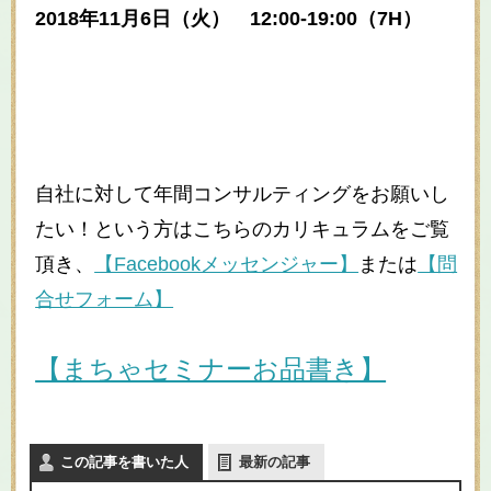
2018年11月6日（火） 12:00-19:00（
7H）
自社に対して年間コンサルティングをお願いし
たい！という方はこちらのカリキュラムをご覧
頂き、
【Facebookメッセンジャー】
または
【問
合せフォーム】
【まちゃセミナーお品書き】
この記事を書いた人
最新の記事