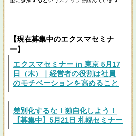
塾に参加するというステップを踏んでいます
【現在募集中のエクスマセミナ
ー】
エクスマセミナー in 東京 5月17
日（木）｜経営者の役割は社員
のモチベーションを高めること
差別化するな！独自化しよう！
【募集中】5月21日 札幌セミナー