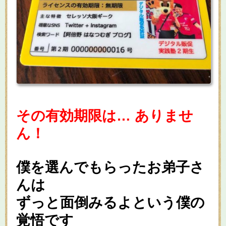
その有効期限は… ありませ
ん！
僕を選んでもらったお弟子さ
んは
ずっと面倒みるよという僕の
覚悟です