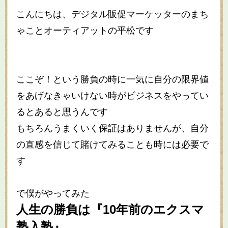
こんにちは、デジタル販促マーケッターのまち
ゃことオーティアットの平松です
ここぞ！という勝負の時に一気に自分の限界値
をあげなきゃいけない時がビジネスをやってい
るとあると思うんです
もちろんうまくいく保証はありませんが、自分
の直感を信じて賭けてみることも時には必要で
す
で僕がやってみた
人生の勝負は『10年前のエクスマ
塾入塾』