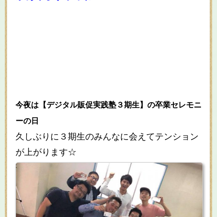
今夜は【デジタル販促実践塾３期生】の卒業セレモニ
ーの日
久しぶりに３期生のみんなに会えてテンション
が上がります☆