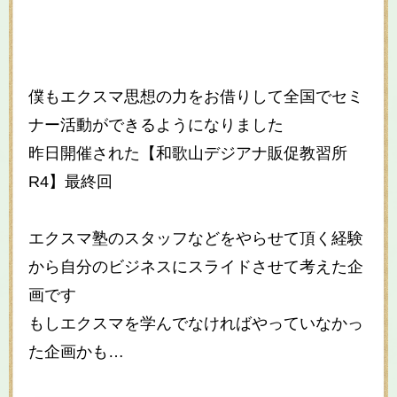
僕もエクスマ思想の力をお借りして全国でセミ
ナー活動ができるようになりました
昨日開催された【和歌山デジアナ販促教習所
R4】最終回
エクスマ塾のスタッフなどをやらせて頂く経験
から自分のビジネスにスライドさせて考えた企
画です
もしエクスマを学んでなければやっていなかっ
た企画かも…