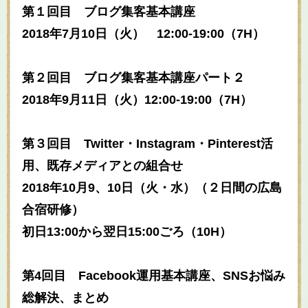
第１回目 ブログ集客基本講座
2018年7月10日（火） 12:00-19:00（
7H）
第２回目 ブログ集客基本講座パート２
2018年9月11日（火）12:00-19:00（7
H）
第３回目 Twitter・Instagram・Pin
terest活
用、既存メディアとの組合せ
2018年10月9、10日（火・水）（２日間の広島
合宿研修）
初日13:00から翌日15:00ごろ（10H）
第4回目 Facebook運用基本講座、SNSお悩み
総解決、まとめ