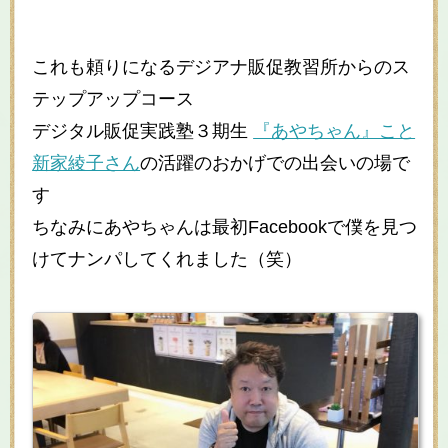
これも頼りになるデジアナ販促教習所からのス
テップアップコース
デジタル販促実践塾３期生
『あやちゃん』こと
新家綾子さん
の活躍のおかげでの出会いの場で
す
ちなみにあやちゃんは最初Facebookで僕を見つ
けてナンパしてくれました（笑）