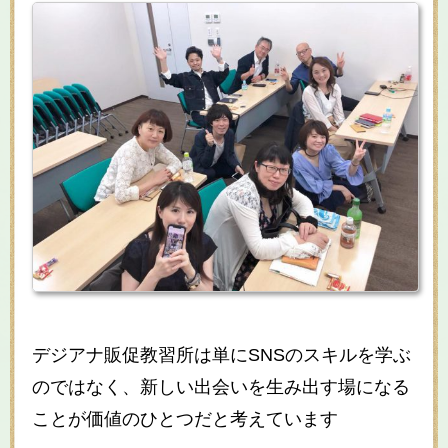
デジアナ販促教習所は単にSNSのスキルを学ぶ
のではなく、新しい出会いを生み出す場になる
ことが価値のひとつだと考えています