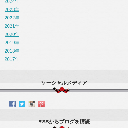
2024年
2023年
2022年
2021年
2020年
2019年
2018年
2017年
ソーシャルメディア
RSSからブログを購読