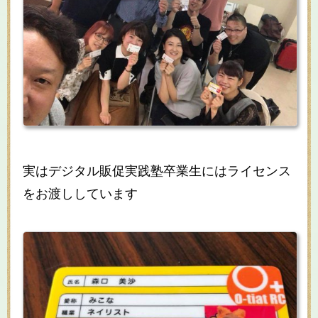
実はデジタル販促実践塾卒業生にはライセンス
をお渡ししています