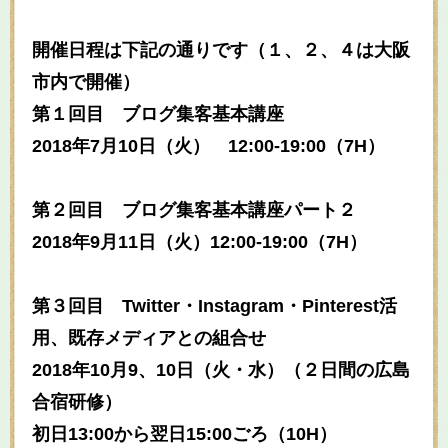
開催日程は下記の通りです（１、２、４は大阪
市内で開催）
第１回目 ブログ集客基本講座
2018年7月10日（火） 12:00-19:00（
7H）
第２回目 ブログ集客基本講座パート２
2018年9月11日（火）12:00-19:00（7
H）
第３回目 Twitter・Instagram・Pin
terest活
用、既存メディアとの組合せ
2018年10月9、10日（火・水）（２日間の広島
合宿研修）
初日13:00から翌日15:00ごろ（10H）