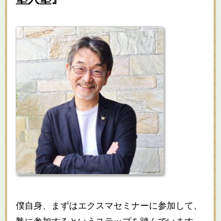
僕自身、まずはエクスマセミナーに参加して、