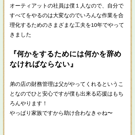
オーティアットの社員は僕１人なので、自分で
すべてをやるのは大変なのでいろんな作業を合
理化するためのさまざまな工夫を10年でやって
きました
『何かをするためには何かを辞め
なければならない』
弟の店の財務管理は父がやってくれるというこ
となのでひと安心ですが僕も出来る応援はもち
ろんやります！
やっぱり家族ですから助け合わなきゃね〜