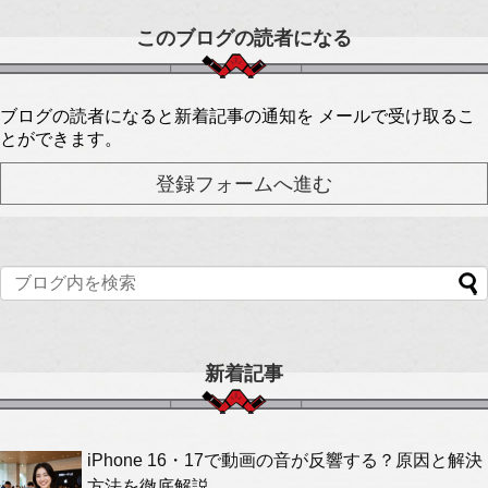
このブログの読者になる
ブログの読者になると新着記事の通知を メールで受け取るこ
とができます。
新着記事
iPhone 16・17で動画の音が反響する？原因と解決
方法を徹底解説