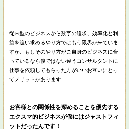
従来型のビジネスから数字の追求、効率化と利
益を追い求めるやり方ではもう限界が来ていま
すが、もしそのやり方がご自身のビジネスに合
っているなら僕ではない違うコンサルタントに
仕事を依頼してもらった方がいいお互いにとっ
てメリットがあります
お客様との関係性を深めることを優先する
エクスマ的ビジネスが僕にはジャストフィ
ットだったんです！