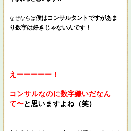
僕はコンサルタントですがあま
なぜならば
り数字は好きじゃないんです！
えーーーーー！
コンサルなのに数字嫌いだなん
て〜
と思いますよね（笑）