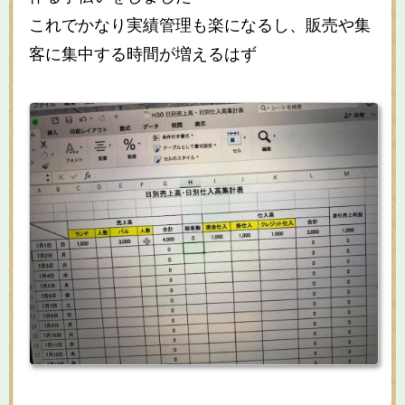
これでかなり実績管理も楽になるし、販売や集
客に集中する時間が増えるはず