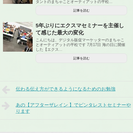
タントのまちゃことオーティアットの平松...
記事を読む
5年ぶりにエクスマセミナーを主催し
て感じた最大の変化
こんにちは、デジタル販促マーケッターのまちゃこ
とオーティアットの平松です 7月17日 海の日に開催
した【エクス...
記事を読む
伝わる伝え方ができるようになるためのお勉強
あの【アフターザレイン 】でピンタレストセミナーや
ります