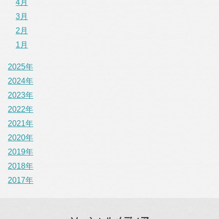
4月
3月
2月
1月
2025年
2024年
2023年
2022年
2021年
2020年
2019年
2018年
2017年