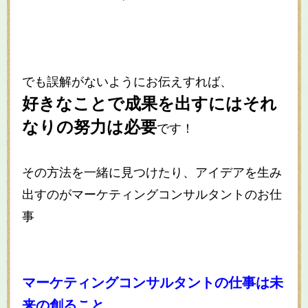
でも誤解がないようにお伝えすれば、
好きなことで成果を出すにはそれ
なりの努力は必要
です！
その方法を一緒に見つけたり、アイデアを生み
出すのがマーケティングコンサルタントのお仕
事
マーケティングコンサルタントの仕事は未
来の創ること