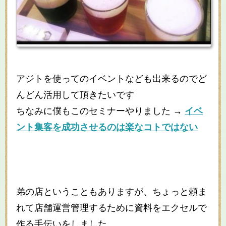
アジトを使ってのイベントなども出来るのでど
んどん活用して頂きたいです
ちなみに僕もこのセミナーやりました →
イベ
ント集客を成功させるのは楽なコトではない
弟の店ということもありますが、ちょっと頼ま
れて店舗運営管理するために資料をエクセルで
作る手伝いをしました