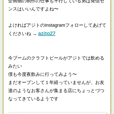
企画物の制作の仕事も平行している弟は発信セ
ンスはいいんですよね〜
よければアジトのInstagramフォローしてあげて
azito27
くださいね →
今ブームのクラフトビールがアジトでは飲める
みたい
僕も今度夜飲みに行ってみよう〜
まだオープンして１年経っていませんが、お友
達のようなお客さんが集まる店にちょっとづつ
なってきているようです