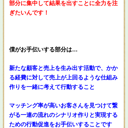
部分に集中して結果を出すことに全力を注
ぎたいんです！
僕がお手伝いする部分は…
新たな顧客と売上を生み出す活動で、かか
る経費に対して売上が上回るような仕組み
作りを一緒に考えて行動すること
マッチング率が高いお客さんを見つけて繋
がる一連の流れのシナリオ作りと実現する
ための行動促進をお手伝いすることです