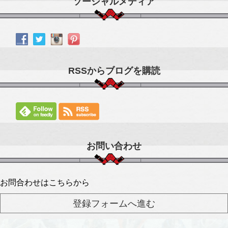
ソーシャルメディア
RSSからブログを購読
お問い合わせ
お問合わせはこちらから