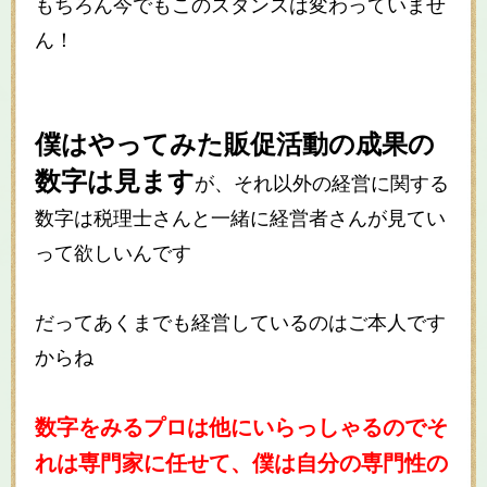
もちろん今でもこのスタンスは変わっていませ
ん！
僕はやってみた販促活動の成果の
数字は見ます
が、それ以外の経営に関する
数字は税理士さんと一緒に経営者さんが見てい
って欲しいんです
だってあくまでも経営しているのはご本人です
からね
数字をみるプロは他にいらっしゃるのでそ
れは専門家に任せて、僕は自分の専門性の