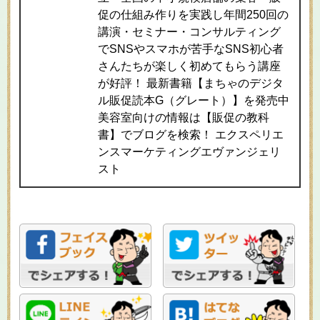
促の仕組み作りを実践し年間250回の
講演・セミナー・コンサルティング
でSNSやスマホが苦手なSNS初心者
さんたちが楽しく初めてもらう講座
が好評！ 最新書籍【まちゃのデジタ
ル販促読本G（グレート）】を発売中
美容室向けの情報は【販促の教科
書】でブログを検索！ エクスペリエ
ンスマーケティングエヴァンジェリ
スト