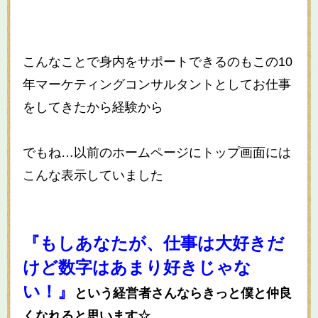
こんなことで身内をサポートできるのもこの10
年マーケティングコンサルタントとしてお仕事
をしてきたから経験から
でもね…以前のホームページにトップ画面には
こんな表示していました
『もしあなたが、仕事は大好きだ
けど数字はあまり好きじゃな
い！』
という経営者さんならきっと僕と仲良
くなれると思います☆