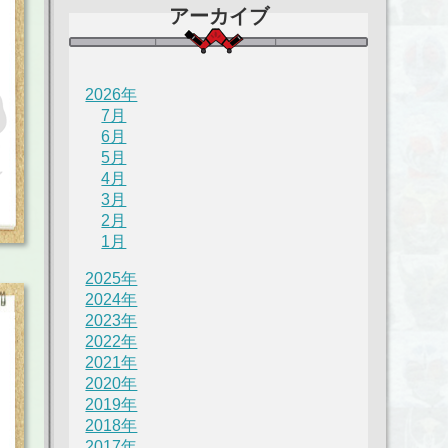
アーカイブ
2026年
7月
6月
5月
4月
3月
2月
1月
2025年
2024年
2023年
2022年
2021年
2020年
2019年
2018年
2017年