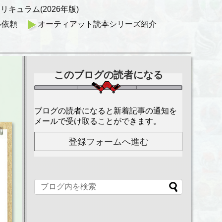
キュラム(2026年版)
ル依頼
オーティアット読本シリーズ紹介
このブログの読者になる
ブログの読者になると新着記事の通知を
メールで受け取ることができます。