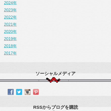
2024年
2023年
2022年
2021年
2020年
2019年
2018年
2017年
ソーシャルメディア
RSSからブログを購読