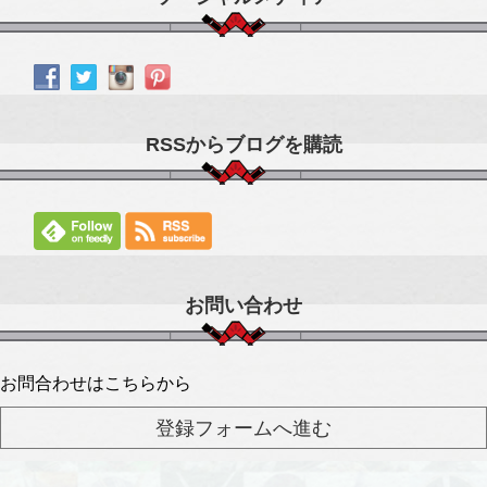
RSSからブログを購読
お問い合わせ
お問合わせはこちらから