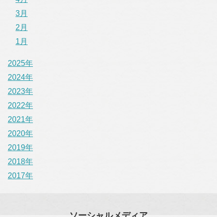
3月
2月
1月
2025年
2024年
2023年
2022年
2021年
2020年
2019年
2018年
2017年
ソーシャルメディア