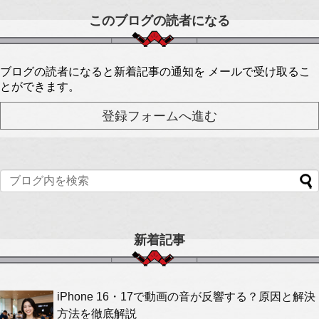
このブログの読者になる
ブログの読者になると新着記事の通知を メールで受け取るこ
とができます。
新着記事
iPhone 16・17で動画の音が反響する？原因と解決
方法を徹底解説