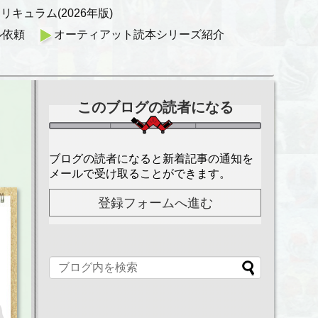
キュラム(2026年版)
ル依頼
オーティアット読本シリーズ紹介
このブログの読者になる
ブログの読者になると新着記事の通知を
メールで受け取ることができます。