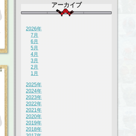
アーカイブ
2026年
7月
6月
5月
4月
3月
2月
1月
2025年
2024年
2023年
2022年
2021年
2020年
2019年
2018年
2017年