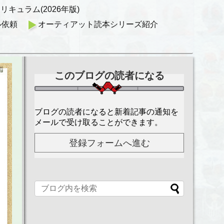
キュラム(2026年版)
ル依頼
オーティアット読本シリーズ紹介
このブログの読者になる
ブログの読者になると新着記事の通知を
メールで受け取ることができます。