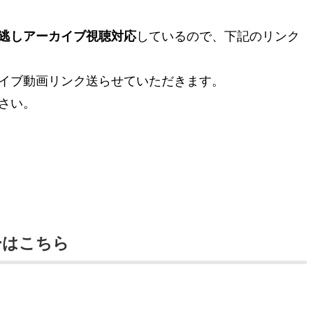
逃しアーカイブ視聴対応
しているので、下記のリンク
。
イブ動画リンク送らせていただきます。
さい。
ーはこちら