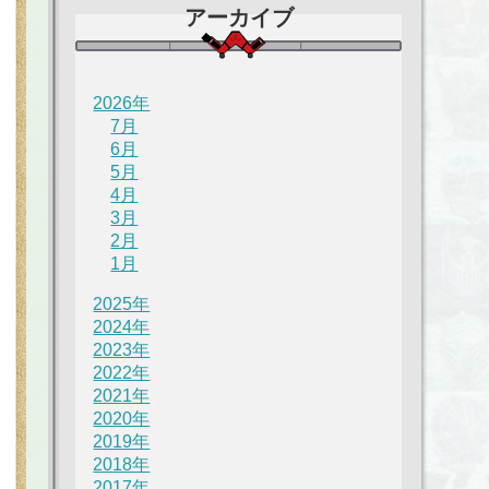
アーカイブ
2026年
7月
6月
5月
4月
3月
2月
1月
2025年
2024年
2023年
2022年
2021年
2020年
2019年
2018年
2017年