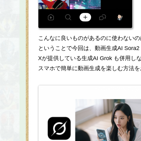
こんなに良いものがあるのに使わないの
ということで今回は、動画生成AI Sora
Xが提供している生成AI Grok も併用し
スマホで簡単に動画生成を楽しむ方法を