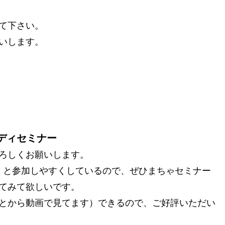
て下さい。
いします。
ディセミナー
ろしくお願いします。
込）と参加しやすくしているので、ぜひまちゃセミナー
てみて欲しいです。
とから動画で見てます）できるので、ご好評いただい