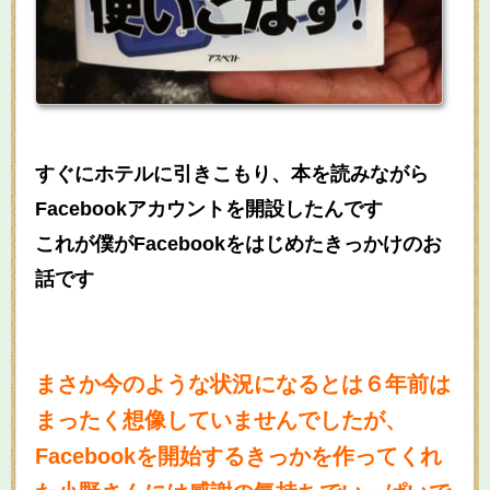
すぐにホテルに引きこもり、本を読みながら
Facebookアカウントを開設したんです
これが僕がFacebookをはじめたきっかけのお
話です
まさか今のような状況になるとは６年前は
まったく想像していませんでしたが、
Facebookを開始するきっかを作ってくれ