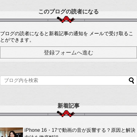
このブログの読者になる
ブログの読者になると新着記事の通知を メールで受け取るこ
とができます。
新着記事
iPhone 16・17で動画の音が反響する？原因と解決