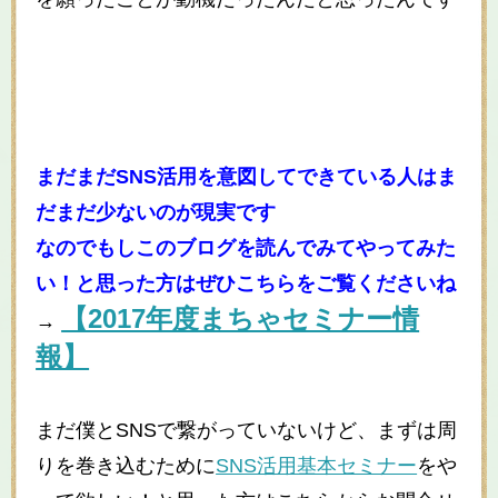
まだまだSNS活用を意図してできている人はま
だまだ少ないのが現実です
なのでもしこのブログを読んでみてやってみた
い！と思った方はぜひこちらをご覧くださいね
【2017年度まちゃセミナー情
→
報】
まだ僕とSNSで繋がっていないけど、まずは周
りを巻き込むために
SNS活用基本セミナー
をや