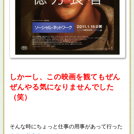
しかーし、この映画を観てもぜん
ぜんやる気になりませんでした
（笑）
そんな時にちょっと仕事の用事があって行った