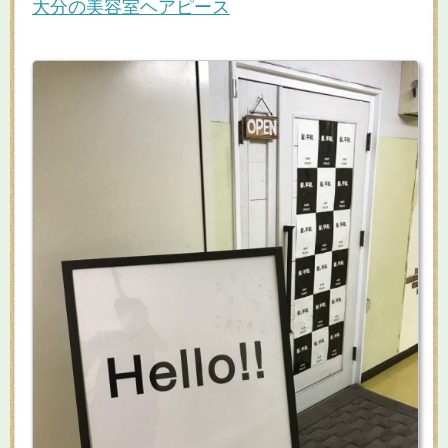
大分の美容室ヘアピース