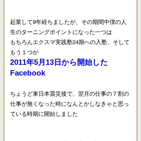
起業して9年経ちましたが、その期間中僕の人
生のターニングポイントになった一つは
もちろんエクスマ実践塾24期への入塾、そして
もう１つが
2011年5月13日から開始した
Facebook
ちょうど東日本震災後で、翌月の仕事の７割の
仕事が無くなった時になんとかしなきゃと思っ
ている時期に開始しました