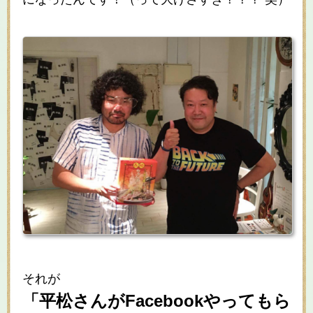
それが
「平松さんがFacebookやってもら