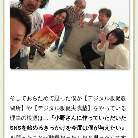
そしてあらためて思った僕が【デジタル販促教
習所】や【デジタル販促実践塾】をやっている
理由の根源は…
『小野さんに作っていただいた
SNSを始めるきっかけを今度は僕が与えたい』
を願ったことが動機だったんだと思ったんです