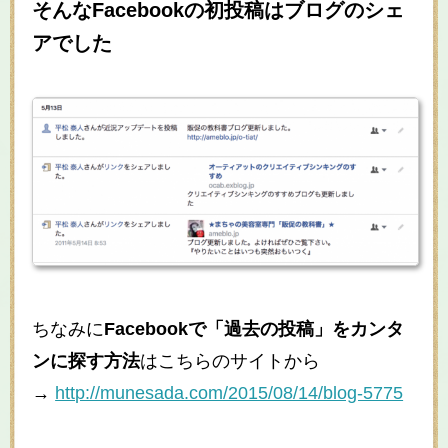
そんなFacebookの初投稿はブログのシェ
アでした
ちなみに
Facebookで「過去の投稿」をカンタ
ンに探す方法
はこちらのサイトから
→
http://munesada.com/2015/08/14/blog-5775