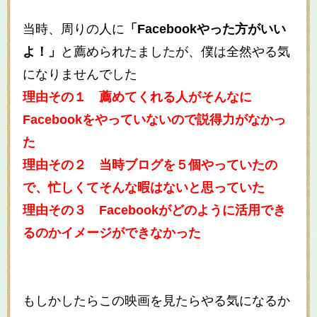
当時、周りの人に
「Facebookやった方がいい
よ！」
と薦められたましたが、僕は全然やる気
になりませんでした
理由その１ 薦めてくれる人がそんなに
Facebookをやっていないので説得力がなかっ
た
理由その２ 当時ブログを５個やっていたの
で、忙しくてそんな暇はないと思っていた
理由その３ Facebookがどのように活用でき
るのかイメージができなかった
もしかしたらこの映画を見たらやる気になるか