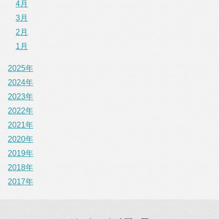
4月
3月
2月
1月
2025年
2024年
2023年
2022年
2021年
2020年
2019年
2018年
2017年