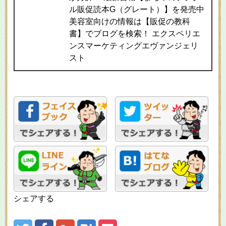
ル販促読本G（グレート）】を発売中
美容室向けの情報は【販促の教科
書】でブログを検索！ エクスペリエ
ンスマーケティングエヴァンジェリ
スト
シェアする