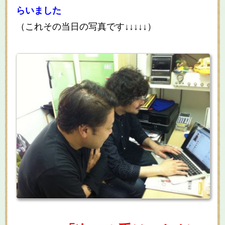
らいました
（これその当日の写真です↓↓↓↓↓）