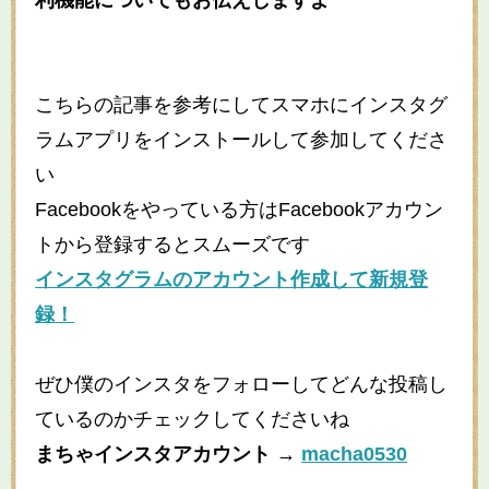
利機能についてもお伝えしますよ
こちらの記事を参考にしてスマホにインスタグ
ラムアプリをインストールして参加してくださ
い
Facebookをやっている方はFacebookアカウン
トから登録するとスムーズです
インスタグラムのアカウント作成して新規登
録！
ぜひ僕のインスタをフォローしてどんな投稿し
ているのかチェックしてくださいね
まちゃインスタアカウント →
macha0530