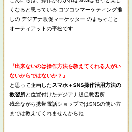
こんにちは、操作がわかればSNSはもっと楽し
くなると思っている コツコツマーケティング推
しの デジアナ販促マーケッター のまちゃこと
オーティアットの平松です
『出来ないのは操作方法を教えてくれる人がい
ないからではないか？』
と思って企画した
スマホ＋SNS操作活用方法の
教習所
と位置付けたデジアナ販促教習所
残念ながら携帯電話ショップではSNSの使い方
までは教えてくれませんからね