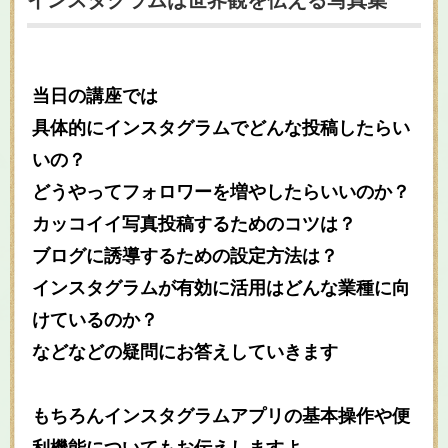
インスタグラムは世界観を伝える写真集
当日の講座では
具体的にインスタグラムでどんな投稿したらい
いの？
どうやってフォロワーを増やしたらいいのか？
カッコイイ写真投稿するためのコツは？
ブログに誘導するための設定方法は？
インスタグラムが有効に活用はどんな業種に向
けているのか？
などなどの疑問にお答えしていきます
もちろんインスタグラムアプリの基本操作や便