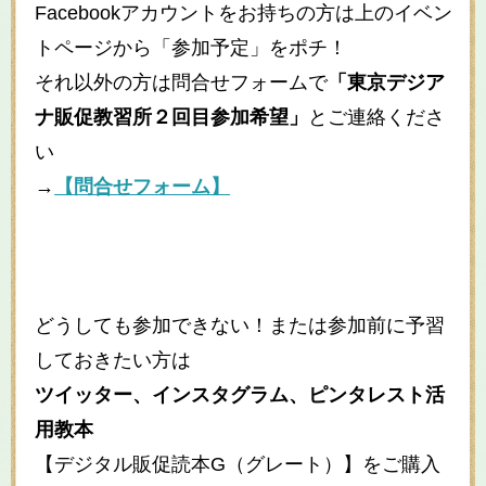
Facebookアカウントをお持ちの方は上のイベン
トページから「参加予定」をポチ！
それ以外の方は問合せフォームで
「東京デジア
ナ販促教習所２回目参加希望」
とご連絡くださ
い
→
【問合せフォーム】
どうしても参加できない！または参加前に予習
しておきたい方は
ツイッター、インスタグラム、ピンタレスト活
用教本
【デジタル販促読本G（グレート）】をご購入