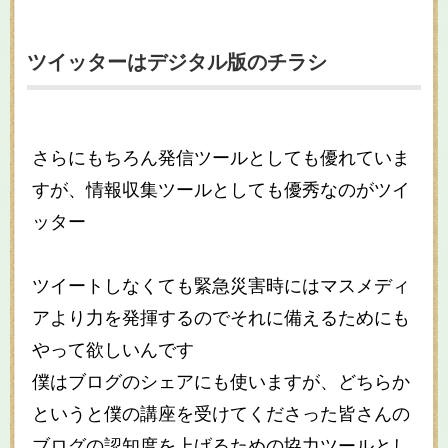
ツイッターはデジタル版のチラシ
さらにもちろん発信ツールとしても優れていま
すが、情報収集ツールとしても優秀なのがツイ
ッター
ツイートしなくても緊急災害時にはマスメディ
アより力を発揮するのでそれに備えるためにも
やって欲しいんです
僕はブログのシェアにも使いますが、どちらか
というと僕の講座を受けてくださった皆さんの
ブログの認知度を上げるための協力ツールとし