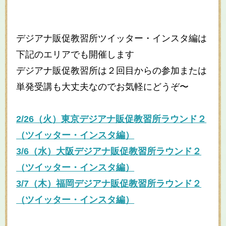
デジアナ販促教習所ツイッター・インスタ編は
下記のエリアでも開催します
デジアナ販促教習所は２回目からの参加または
単発受講も大丈夫なのでお気軽にどうぞ〜
2/26
（火）東京デジアナ販促教習所ラウンド２
（ツイッター・インスタ編）
3/6
（水）大阪デジアナ販促教習所ラウンド２
（ツイッター・インスタ編）
3/7
（木）福岡デジアナ販促教習所ラウンド２
（ツイッター・インスタ編）