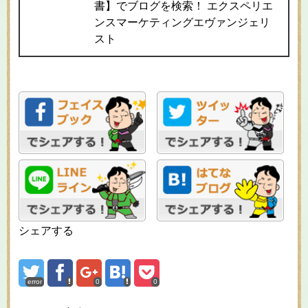
書】でブログを検索！ エクスペリエ
ンスマーケティングエヴァンジェリ
スト
シェアする
error
0
0