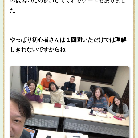
の復習のため参加してくれるケースもありまし
た
やっぱり初心者さんは１回聞いただけでは理解
しきれないですからね