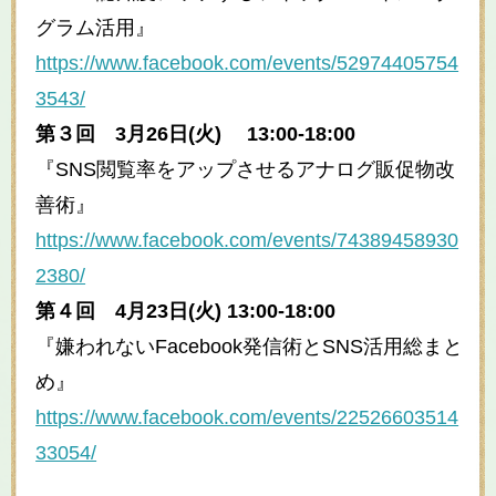
グラム活用』
https://www.facebook.com/events/52974405754
3543/
第３回 3月26日(火) 13:00-18:00
『SNS閲覧率をアップさせるアナログ販促物改
善術』
https://www.facebook.com/events/74389458930
2380/
第４回 4月23日(火) 13:00-18:00
『嫌われないFacebook発信術とSNS活用総まと
め』
https://www.facebook.com/events/22526603514
33054/