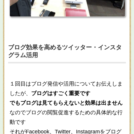
ブログ効果を高めるツイッター・インスタ
グラム活用
１回目はブログ発信や活用についてお伝えしま
したが、
ブログはすごく重要です
でもブログは見てもらえないと効果は出ません
なのでブログの閲覧促進するための具体的な行
動です
それがFacebook、Twitter、Instagramをブログ