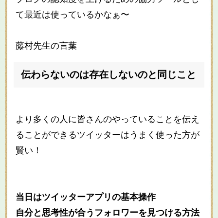
て最近は使っているかなぁ〜
藤村先生の言葉
伝わらないのは存在しないのと同じこと
より多くの人に皆さんのやっていることを伝え
ることができるツイッターはうまく使った方が
賢い！
当日はツイッターアプリの基本操作
自分と思考性が合うフォロワーを見つける方法