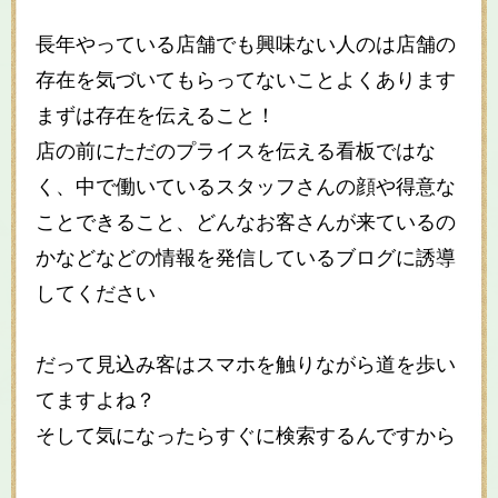
長年やっている店舗でも興味ない人のは店舗の
存在を気づいてもらってないことよくあります
まずは存在を伝えること！
店の前にただのプライスを伝える看板ではな
く、中で働いているスタッフさんの顔や得意な
ことできること、どんなお客さんが来ているの
かなどなどの情報を発信しているブログに誘導
してください
だって見込み客はスマホを触りながら道を歩い
てますよね？
そして気になったらすぐに検索するんですから