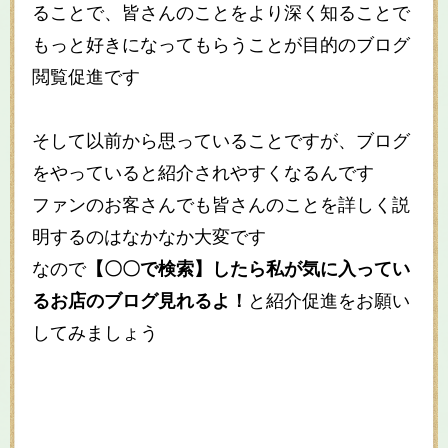
ることで、皆さんのことをより深く知ることで
もっと好きになってもらうことが目的のブログ
閲覧促進です
そして以前から思っていることですが、ブログ
をやっていると紹介されやすくなるんです
ファンのお客さんでも皆さんのことを詳しく説
明するのはなかなか大変です
なので
【〇〇で検索】したら私が気に入ってい
るお店のブログ見れるよ！
と紹介促進をお願い
してみましょう