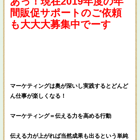
あっ！現在2019年度の年
間販促サポートのご依頼
も大大大募集中でーす
マーケティングは奥が深いし実践するとどんど
ん仕事が楽しくなる！
マーケティング＝伝える力を高める行動
伝える力が上がれば当然成果も出るという単純