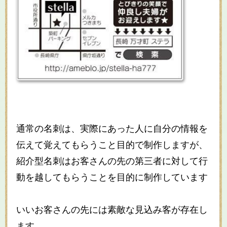
通常の名刺は、実際にあった人に自分の情報を
伝えて覚えてもらうこと目的で制作しますが、
紹介型名刺はお客さんの先の第三者に対して行
動を越してもらうことを目的に制作しています
いいお客さんの先には素敵な見込み客が存在し
ます