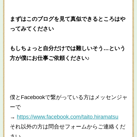
まずはこのブログを見て真似できるところはや
ってみてください
もしちょっと自分だけでは難しいそう…という
方が僕にお仕事ご依頼ください♪
僕と
Facebook
で繋がっている方はメッセンジャ
ーで
→
https://www.facebook.com/taito.hiramatsu
それ以外の方は問合せフォームからご連絡くだ
さい