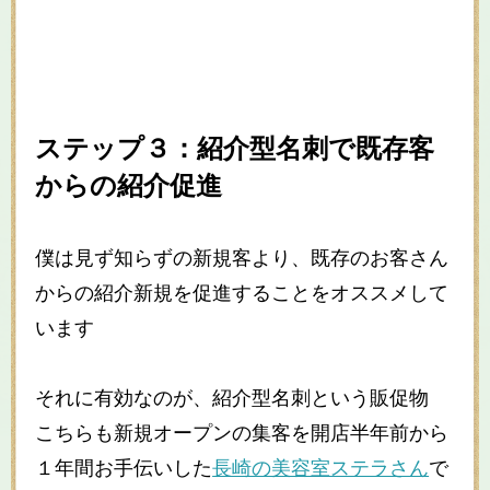
ステップ３：紹介型名刺で既存客
からの紹介促進
僕は見ず知らずの新規客より、既存のお客さん
からの紹介新規を促進することをオススメして
います
それに有効なのが、紹介型名刺という販促物
こちらも新規オープンの集客を開店半年前から
１年間お手伝いした
長崎の美容室ステラさん
で