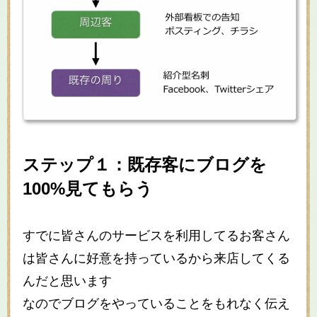
ステップ１：既存客にブログを
100%見てもらう
すでに皆さんのサービスを利用してるお客さん
は皆さんに好意を持っているから来店してくる
んだと思います
なのでブログをやっていることをもれなく伝え