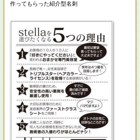
作ってもらった紹介型名刺