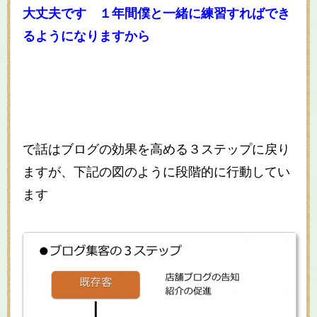
大丈夫です １年間僕と一緒に練習すればでき
るようになりますから
で話はブログの効果を高める３ステップに戻り
ますが、下記の図のように段階的に行動してい
ます