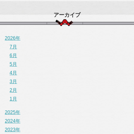
アーカイブ
2026年
7月
6月
5月
4月
3月
2月
1月
2025年
2024年
2023年