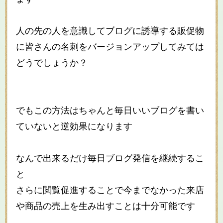
人の先の人を意識してブログに誘導する販促物
に皆さんの名刺をバージョンアップしてみては
どうでしょうか？
でもこの方法はちゃんと毎日いいブログを書い
ていないと逆効果になります
なんで出来るだけ毎日ブログ発信を継続するこ
と
さらに閲覧促進することで今までなかった来店
や商品の売上を生み出すことは十分可能です