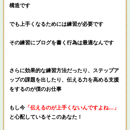
構造です
でも上手くなるためには練習が必要です
その練習にブログを書く行為は最適なんです
さらに効果的な練習方法だったり、ステップア
ップの課題を出したり、伝える力を高める支援
をするのが僕のお仕事
もし今
「伝えるのが上手くないんですよね…」
と心配しているそこのあなた！