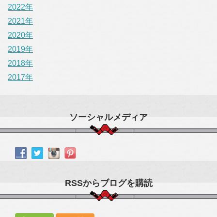
2022年
2021年
2020年
2019年
2018年
2017年
ソーシャルメディア
RSSからブログを購読