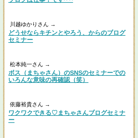
川越ゆかりさん →
どうせならキチンとやろう、からのブログ
セミナー
松本純一さん →
ボス（まちゃさん）のSNSのセミナーでの
いろんな意味の再確認（笑）
依藤裕貴さん →
ワクワクできる♡まちゃさんブログセミナ
ー