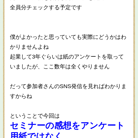
全員分チェックする予定です
僕がよかったと思っていても実際にどうかはわ
かりませんよね
起業して3年ぐらいは紙のアンケートを取って
いましたが、ここ数年は全くやりません
だって参加者さんのSNS発信を見ればわかりま
すからね
ということで今回は
セミナーの感想をアンケート
用紙ではなく