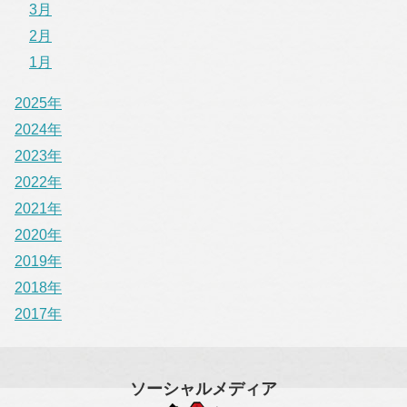
3月
2月
1月
2025年
2024年
2023年
2022年
2021年
2020年
2019年
2018年
2017年
ソーシャルメディア