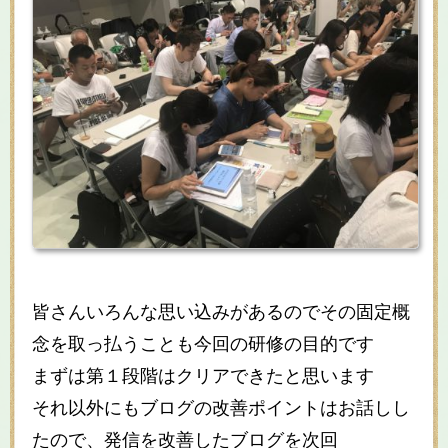
皆さんいろんな思い込みがあるのでその固定概
念を取っ払うことも今回の研修の目的です
まずは第１段階はクリアできたと思います
それ以外にもブログの改善ポイントはお話しし
たので、発信を改善したブログを次回