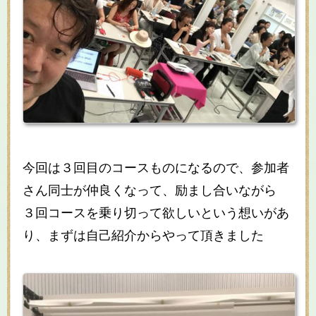
今回は３回目のコースものになるので、参加者
さん同士が仲良くなって、励まし合いながら
３回コースを乗り切って欲しいという想いがあ
り、まずは自己紹介からやって頂きました