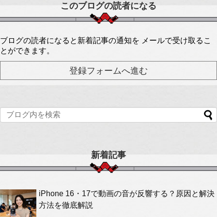
このブログの読者になる
ブログの読者になると新着記事の通知を メールで受け取るこ
とができます。
新着記事
iPhone 16・17で動画の音が反響する？原因と解決
方法を徹底解説