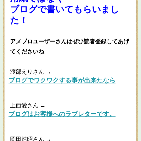
ブログで書いてもらいまし
た！
アメブロユーザーさんはぜひ読者登録してあげ
てくださいね
渡部えりさん →
ブログでワクワクする事が出来たなら
上西愛さん →
ブログはお客様へのラブレターです。
岡田浩昭さん →