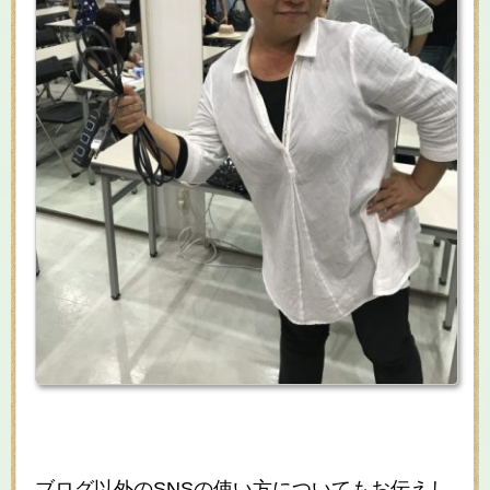
ブログ以外のSNSの使い方についてもお伝えし