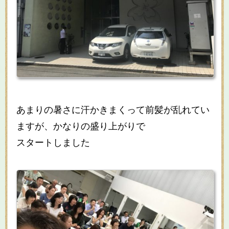
あまりの暑さに汗かきまくって前髪が乱れてい
ますが、かなりの盛り上がりで
スタートしました