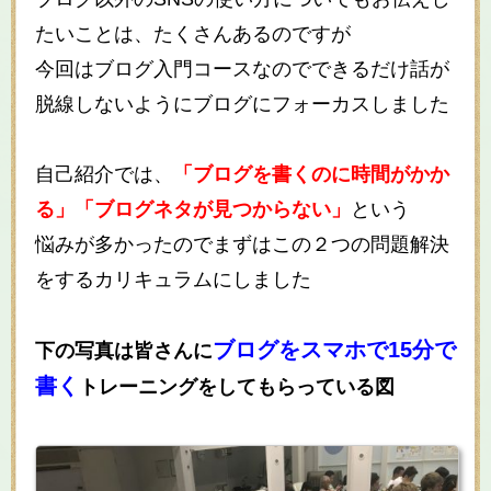
たいことは、たくさんあるのですが
今回はブログ入門コースなのでできるだけ話が
脱線しないようにブログにフォーカスしました
自己紹介では、
「ブログを書くのに時間がかか
る」「ブログネタが見つからない」
という
悩みが多かったのでまずはこの２つの問題解決
をするカリキュラムにしました
ブログをスマホで15分で
下の写真は皆さんに
書く
トレーニングをしてもらっている図