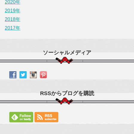
2020年
2019年
2018年
2017年
ソーシャルメディア
RSSからブログを購読