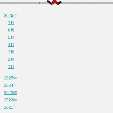
2026年
7月
6月
5月
4月
3月
2月
1月
2025年
2024年
2023年
2022年
2021年