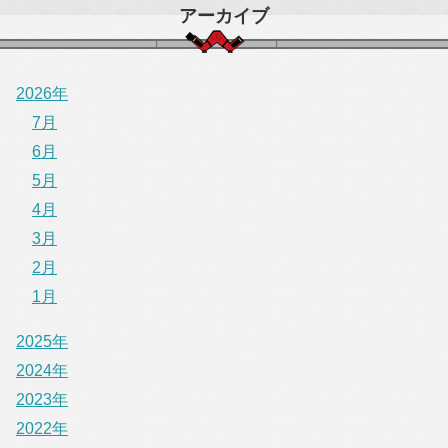
アーカイブ
2026年
7月
6月
5月
4月
3月
2月
1月
2025年
2024年
2023年
2022年