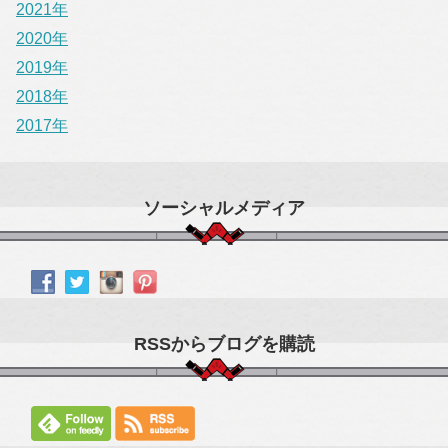
2021年
2020年
2019年
2018年
2017年
ソーシャルメディア
RSSからブログを購読