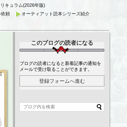
キュラム(2026年版)
ル依頼
オーティアット読本シリーズ紹介
このブログの読者になる
ブログの読者になると新着記事の通知を
メールで受け取ることができます。