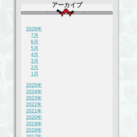
アーカイブ
2026年
7月
6月
5月
4月
3月
2月
1月
2025年
2024年
2023年
2022年
2021年
2020年
2019年
2018年
2017年