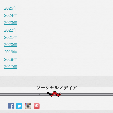
2025年
2024年
2023年
2022年
2021年
2020年
2019年
2018年
2017年
ソーシャルメディア