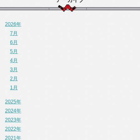
2026年
7月
6月
5月
4月
3月
2月
1月
2025年
2024年
2023年
2022年
2021年