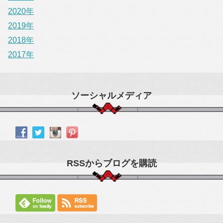
2020年
2019年
2018年
2017年
ソーシャルメディア
RSSからブログを購読