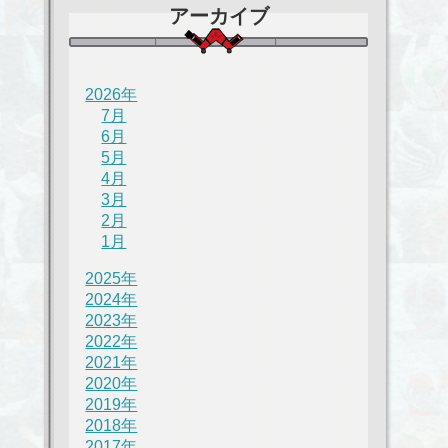
アーカイブ
2026年
7月
6月
5月
4月
3月
2月
1月
2025年
2024年
2023年
2022年
2021年
2020年
2019年
2018年
2017年