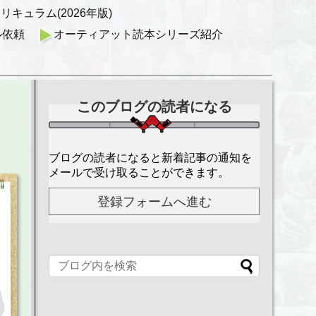
キュラム(2026年版)
ル依頼
オーティアット読本シリーズ紹介
このブログの読者になる
ブログの読者になると新着記事の通知を
メールで受け取ることができます。