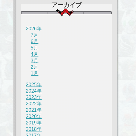
アーカイブ
2026年
7月
6月
5月
4月
3月
2月
1月
2025年
2024年
2023年
2022年
2021年
2020年
2019年
2018年
2017年