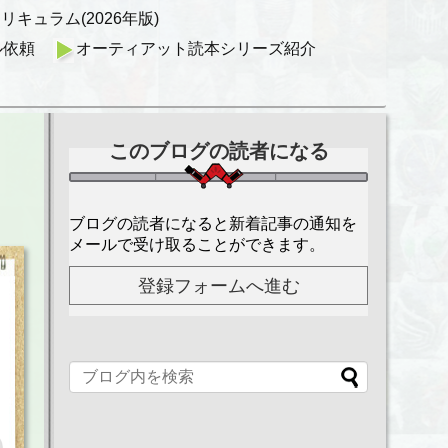
キュラム(2026年版)
ル依頼
オーティアット読本シリーズ紹介
このブログの読者になる
ブログの読者になると新着記事の通知を
メールで受け取ることができます。