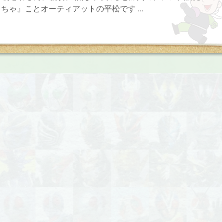
ちゃ』ことオーティアットの平松です ...