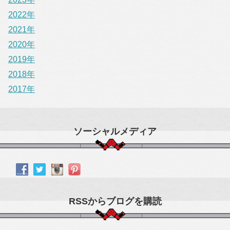
2022年
2021年
2020年
2019年
2018年
2017年
ソーシャルメディア
RSSからブログを購読