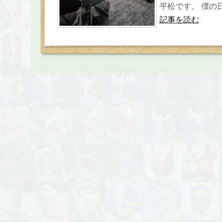
平松です。 僕の日
記事を読む