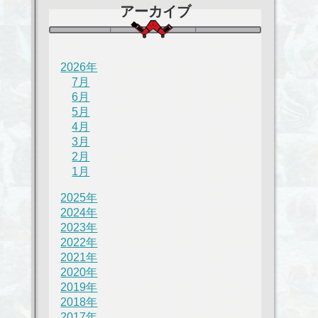
アーカイブ
2026年
7月
6月
5月
4月
3月
2月
1月
2025年
2024年
2023年
2022年
2021年
2020年
2019年
2018年
2017年