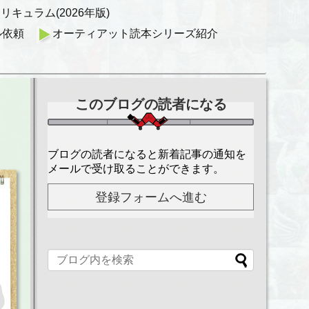
キュラム(2026年版)
ル依頼
オーティアット読本シリーズ紹介
このブログの読者になる
ブログの読者になると新着記事の通知を
メールで受け取ることができます。