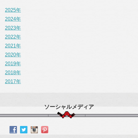
2025年
2024年
2023年
2022年
2021年
2020年
2019年
2018年
2017年
ソーシャルメディア