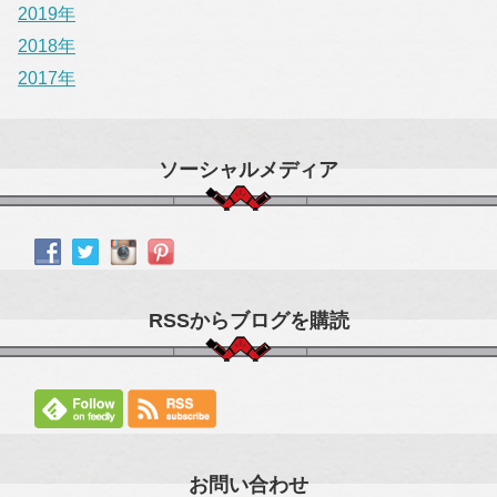
2019年
2018年
2017年
ソーシャルメディア
RSSからブログを購読
お問い合わせ