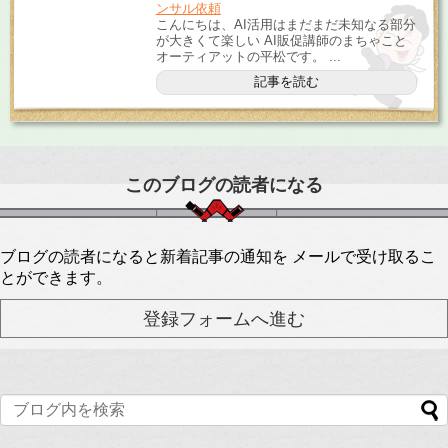
ンサル依頼
こんにちは、AI活用はまだまだ未知なる部分
が大きくて楽しい AI販促講師のまちゃこと
オーティアットの平松です。 ...
記事を読む
このブログの読者になる
ブログの読者になると新着記事の通知を メールで受け取るこ
とができます。