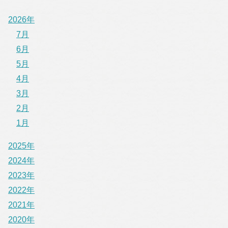
2026年
7月
6月
5月
4月
3月
2月
1月
2025年
2024年
2023年
2022年
2021年
2020年