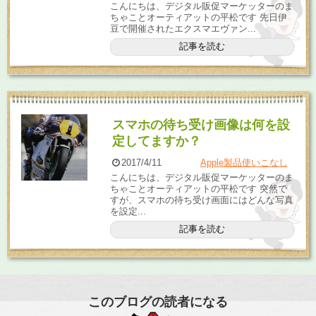
こんにちは、デジタル販促マーケッターのま
ちゃことオーティアットの平松です 先日伊
豆で開催されたエクスマエヴァン...
記事を読む
スマホの待ち受け画像は何を設
定してますか？
2017/4/11
Apple製品使いこなし
こんにちは、デジタル販促マーケッターのま
ちゃことオーティアットの平松です 突然で
すが、スマホの待ち受け画面にはどんな写真
を設定...
記事を読む
このブログの読者になる