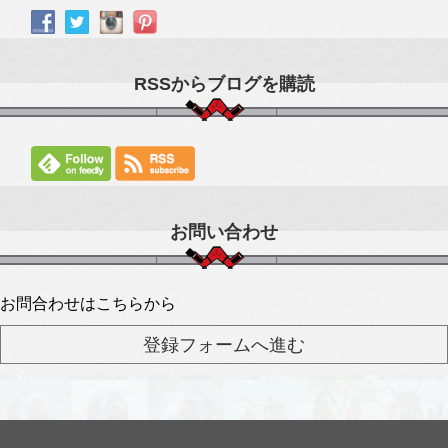
RSSからブログを購読
お問い合わせ
お問合わせはこちらから