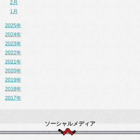
2月
1月
2025年
2024年
2023年
2022年
2021年
2020年
2019年
2018年
2017年
ソーシャルメディア