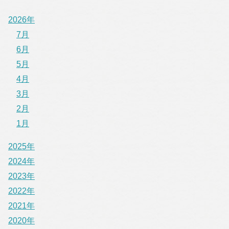
2026年
7月
6月
5月
4月
3月
2月
1月
2025年
2024年
2023年
2022年
2021年
2020年