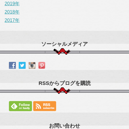
2019年
2018年
2017年
ソーシャルメディア
RSSからブログを購読
お問い合わせ