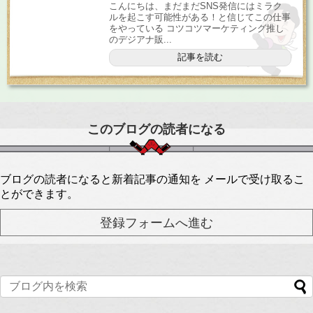
こんにちは、まだまだSNS発信にはミラク
ルを起こす可能性がある！と信じてこの仕事
をやっている コツコツマーケティング推し
のデジアナ販...
記事を読む
このブログの読者になる
ブログの読者になると新着記事の通知を メールで受け取るこ
とができます。