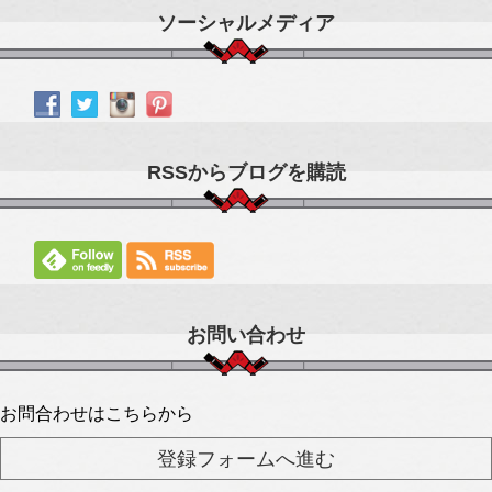
ソーシャルメディア
RSSからブログを購読
お問い合わせ
お問合わせはこちらから