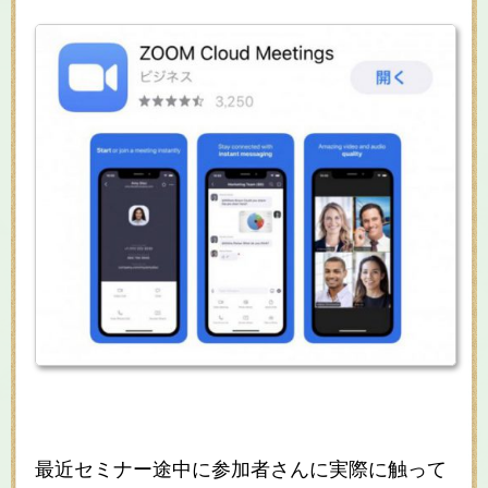
最近セミナー途中に参加者さんに実際に触って