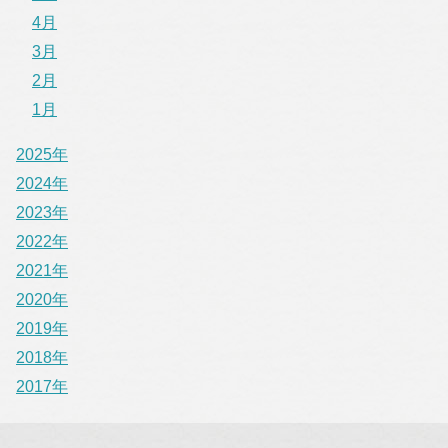
4月
3月
2月
1月
2025年
2024年
2023年
2022年
2021年
2020年
2019年
2018年
2017年