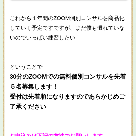
これから１年間のZOOM個別コンサルを商品化
していく予定ですですが、まだ僕も慣れていな
いのでいっぱい練習したい！
ということで
30分のZOOMでの無料個別コンサルを先着
５名募集します！
受付は先着順になりますのであらかじめご
了承ください