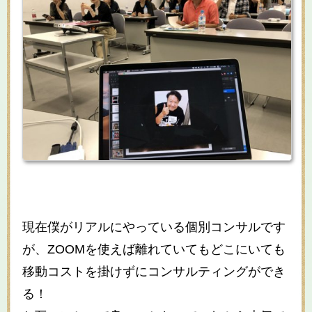
現在僕がリアルにやっている個別コンサルです
が、ZOOMを使えば離れていてもどこにいても
移動コストを掛けずにコンサルティングができ
る！