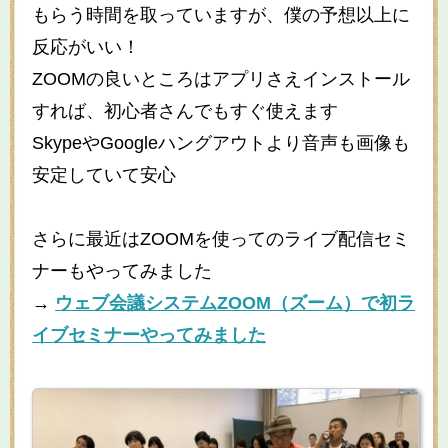
もらう時間を取っていますが、僕の予想以上に
反応がいい！
ZOOMの良いところはアプリさえインストール
すれば、初心者さんでもすぐ使えます
SkypeやGoogleハングアウトより音声も画像も
安定していて安心
さらに最近はZOOMを使ってのライブ配信セミ
ナーもやってみました
→
ウェブ会議システムZOOM（ズーム）で初ラ
イブセミナーやってみました