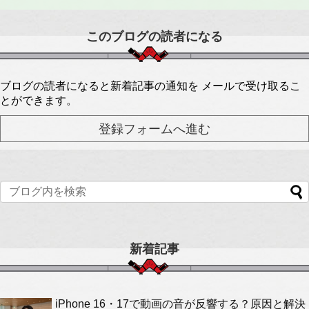
このブログの読者になる
ブログの読者になると新着記事の通知を メールで受け取るこ
とができます。
新着記事
iPhone 16・17で動画の音が反響する？原因と解決