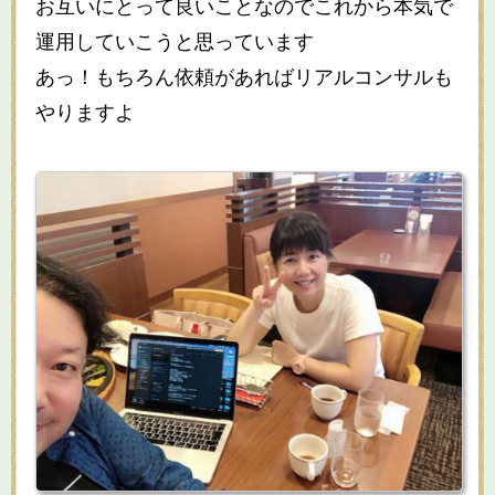
お互いにとって良いことなのでこれから本気で
運用していこうと思っています
あっ！もちろん依頼があればリアルコンサルも
やりますよ