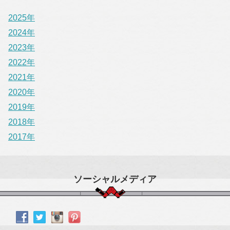
2025年
2024年
2023年
2022年
2021年
2020年
2019年
2018年
2017年
ソーシャルメディア