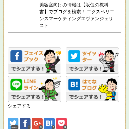
美容室向けの情報は【販促の教科
書】でブログを検索！ エクスペリエ
ンスマーケティングエヴァンジェリ
スト
シェアする
error
0
0