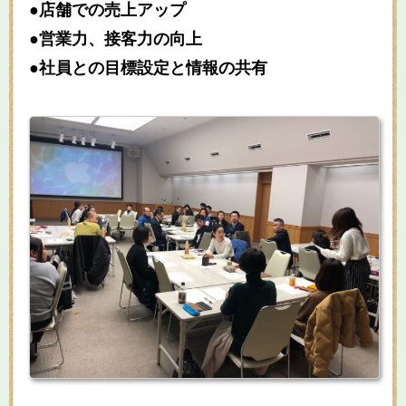
●店舗での売上アップ
●営業力、接客力の向上
●社員との目標設定と情報の共有