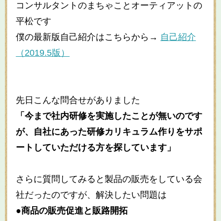
コンサルタントのまちゃことオーティアットの
平松です
僕の最新版自己紹介はこちらから→
自己紹介
（2019.5版）
先日こんな問合せがありました
「今まで社内研修を実施したことが無いのです
が、自社にあった研修カリキュラム作りをサポ
ートしていただける方を探しています」
さらに質問してみると製品の販売をしている会
社だったのですが、解決したい問題は
●商品の販売促進と販路開拓