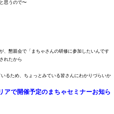
と思うので〜
が、懇親会で「まちゃさんの研修に参加したいんです
されたから
営しているため、ちょっとみている皆さんにわかりづらいか
エリアで開催予定のまちゃセミナーお知ら