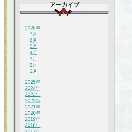
アーカイブ
2026年
7月
6月
5月
4月
3月
2月
1月
2025年
2024年
2023年
2022年
2021年
2020年
2019年
2018年
2017年