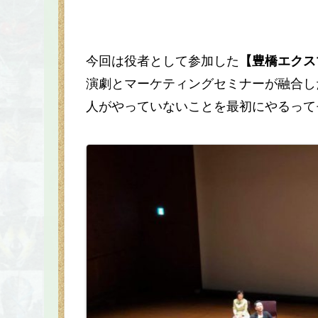
今回は役者として参加した
【豊橋エクス
演劇とマーケティングセミナーが融合し
人がやっていないことを最初にやるって