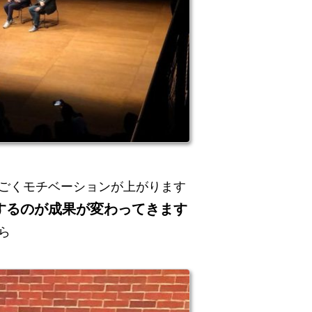
ごくモチベーションが上がります
するのが成果が変わってきます
ら