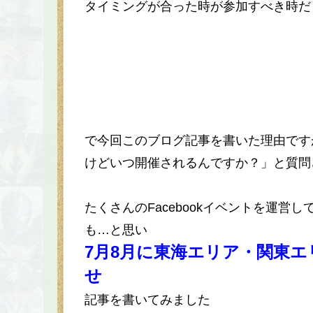
タイミングが合った時が参加すべき時だ
で今回このブログ記事を書いた理由です
けどいつ開催されるんですか？」と質問
たくさんのFacebookイベントを運
も…と思い
7月8月に東海エリア・関東
せ
記事を書いてみました