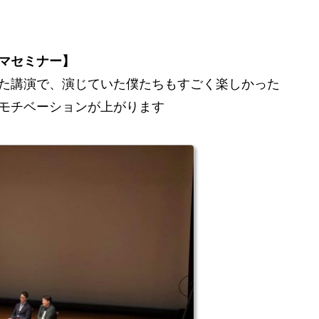
マセミナー】
た講演で、演じていた僕たちもすごく楽しかった
モチベーションが上がります