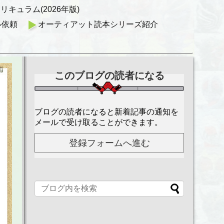
キュラム(2026年版)
ル依頼
オーティアット読本シリーズ紹介
このブログの読者になる
ブログの読者になると新着記事の通知を
メールで受け取ることができます。