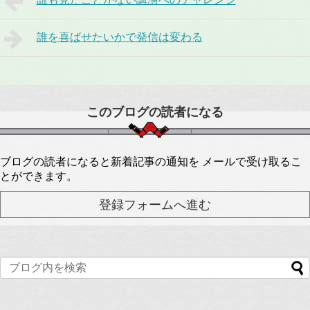
誰を喜ばせたいかで発信は変わる
このブログの読者になる
ブログの読者になると新着記事の通知を メールで受け取るこ
とができます。