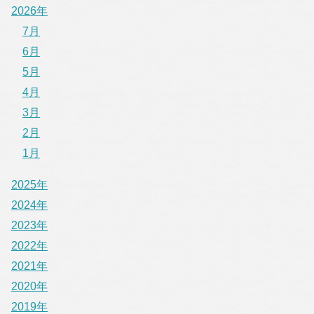
2026年
7月
6月
5月
4月
3月
2月
1月
2025年
2024年
2023年
2022年
2021年
2020年
2019年