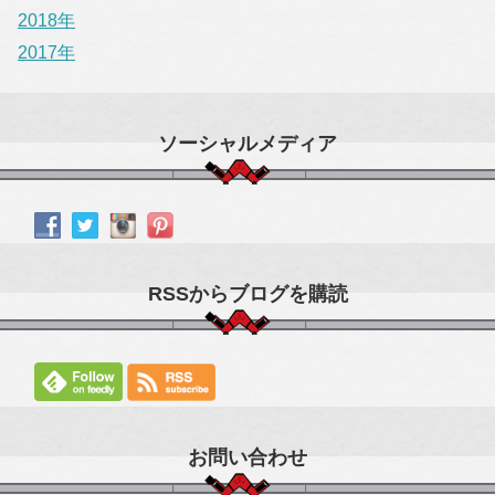
2018年
2017年
ソーシャルメディア
RSSからブログを購読
お問い合わせ