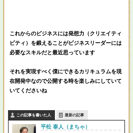
これからのビジネスには発想力（クリエイティ
ビティ）を鍛えることがビジネスリーダーには
必要なスキルだと最近思っています
それを実現すべく僕にできるカリキュラムを現
在開発中なので公開する時を楽しみにしていて
いてくださいね
この記事を書いた人
最新の記事
平松 泰人（まちゃ）