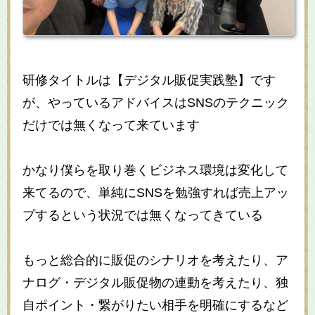
研修タイトルは【デジタル販促実践塾】です
が、やっているアドバイスはSNSのテクニック
だけでは無くなって来ています
かなり僕らを取り巻くビジネス環境は変化して
来てるので、単純にSNSを勉強すれば売上アッ
プするという状況では無くなってきている
もっと総合的に販促のシナリオを考えたり、ア
ナログ・デジタル販促物の連動を考えたり、独
自ポイント・繋がりたい相手を明確にするなど