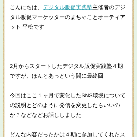
こんにちは、
デジタル販促実践塾
主催者のデジ
タル販促マーケッターのまちゃことオーティア
ット 平松です
2月からスタートしたデジタル販促実践塾４期
ですが、ほんとあっという間に最終回
今回はここ１ヶ月で変化したSNS環境について
の説明とどのように発信を変更したらいいの
か？などなどお話ししました
どんな内容だったかは４期に参加してくれたス