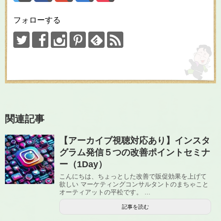
フォローする
関連記事
【アーカイブ視聴対応あり】インスタ
グラム発信５つの改善ポイントセミナ
ー（1Day）
こんにちは、ちょっとした改善で販促効果を上げて
欲しい マーケティングコンサルタントのまちゃこと
オーティアットの平松です。 ...
記事を読む