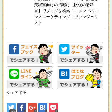
美容室向けの情報は【販促の教科
書】でブログを検索！ エクスペリエ
ンスマーケティングエヴァンジェリ
スト
シェアする
error
0
0