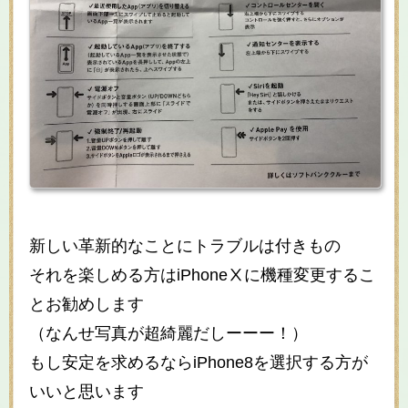
新しい革新的なことにトラブルは付きもの
それを楽しめる方はiPhoneⅩに機種変更するこ
とお勧めします
（なんせ写真が超綺麗だしーーー！）
もし安定を求めるならiPhone8を選択する方が
いいと思います