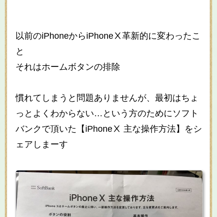
以前のiPhoneからiPhoneⅩ革新的に変わったこ
と
それはホームボタンの排除
慣れてしまうと問題ありませんが、最初はちょ
っとよくわからない…という方のためにソフト
バンクで頂いた【iPhoneⅩ 主な操作方法】をシ
ェアしまーす