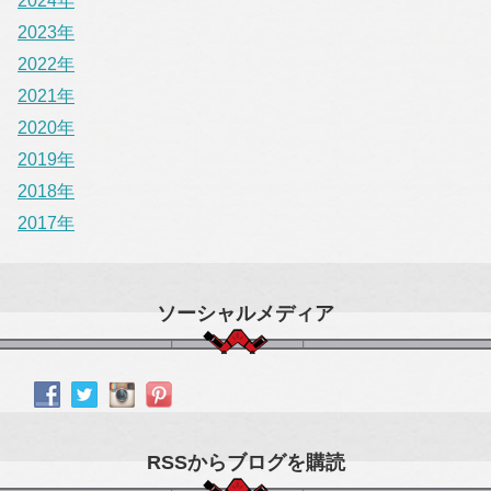
2024年
2023年
2022年
2021年
2020年
2019年
2018年
2017年
ソーシャルメディア
RSSからブログを購読