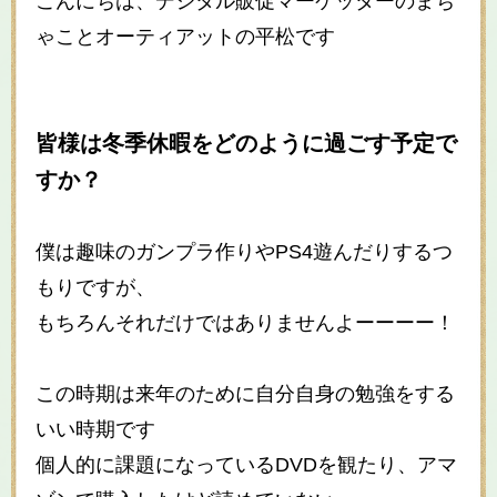
こんにちは、デジタル販促マーケッターのまち
ゃことオーティアットの平松です
皆様は冬季休暇をどのように過ごす予定で
すか？
僕は趣味のガンプラ作りやPS4遊んだりするつ
もりですが、
もちろんそれだけではありませんよーーーー！
この時期は来年のために自分自身の勉強をする
いい時期です
個人的に課題になっているDVDを観たり、アマ