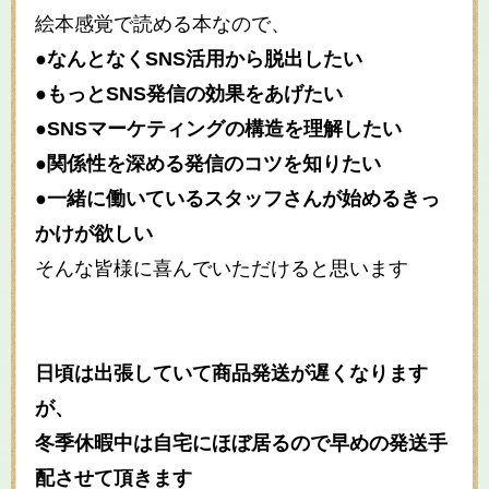
絵本感覚で読める本なので、
●なんとなくSNS活用から脱出したい
●もっとSNS発信の効果をあげたい
●SNSマーケティングの構造を理解したい
●関係性を深める発信のコツを知りたい
●一緒に働いているスタッフさんが始めるきっ
かけが欲しい
そんな皆様に喜んでいただけると思います
日頃は出張していて商品発送が遅くなります
が、
冬季休暇中は自宅にほぼ居るので早めの発送手
配させて頂きます