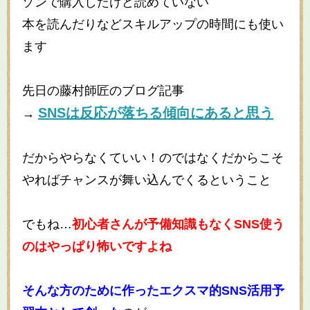
ゾンで購入したけど読めていない
本を読んだりなどスキルアップの時間にも使い
ます
先日の藤村師匠のブログ記事
SNSは反応が落ちる傾向にあると思う
→
だからやらなくていい！のではなくだからこそ
やればチャンスが舞い込んでくるということ
でもね…
初心者さんが予備知識もなくSNS使う
のはやっぱり怖いですよね
そんな方のために作ったエクスマ的SNS活用予