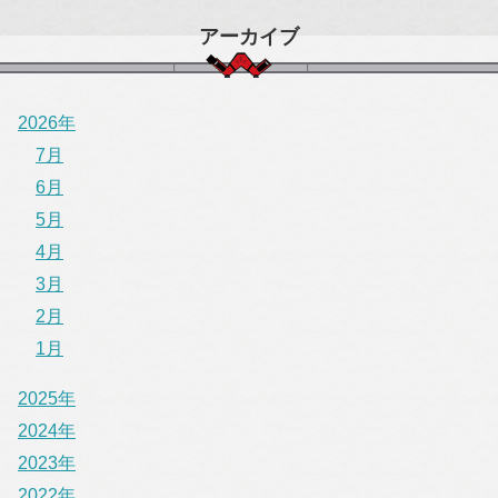
アーカイブ
2026年
7月
6月
5月
4月
3月
2月
1月
2025年
2024年
2023年
2022年