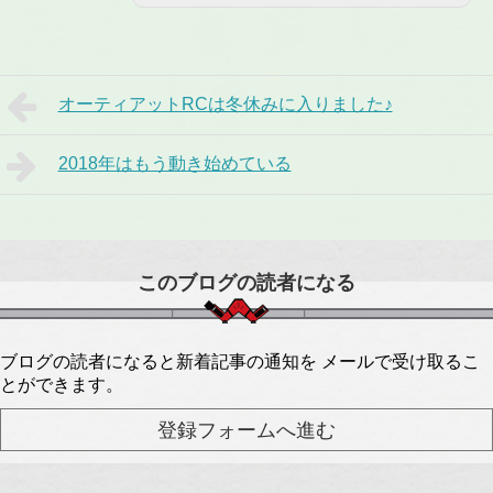
オーティアットRCは冬休みに入りました♪
2018年はもう動き始めている
このブログの読者になる
ブログの読者になると新着記事の通知を メールで受け取るこ
とができます。