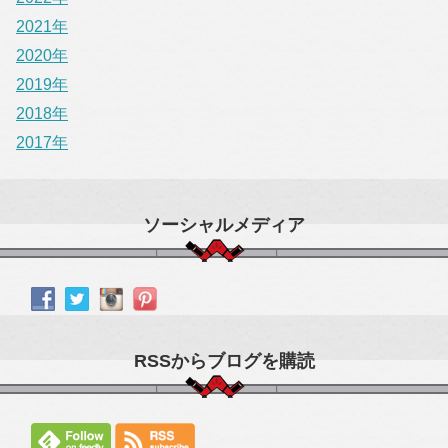
2021年
2020年
2019年
2018年
2017年
ソーシャルメディア
RSSからブログを購読