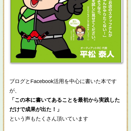
ブログとFacebook活用を中心に書いた本です
が、
「この本に書いてあることを最初から実践した
だけで成果が出た！」
という声もたくさん頂いています