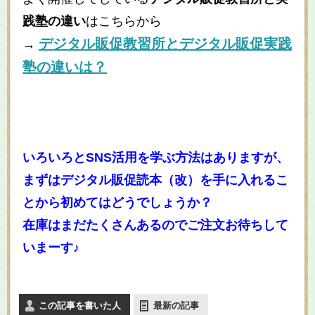
践塾の違い
はこちらから
デジタル販促教習所とデジタル販促実践
→
塾の違いは？
いろいろとSNS活用を学ぶ方法はありますが、
まずはデジタル販促読本（改）を手に入れるこ
とから初めてはどうでしょうか？
在庫はまだたくさんあるのでご注文お待ちして
いまーす♪
この記事を書いた人
最新の記事